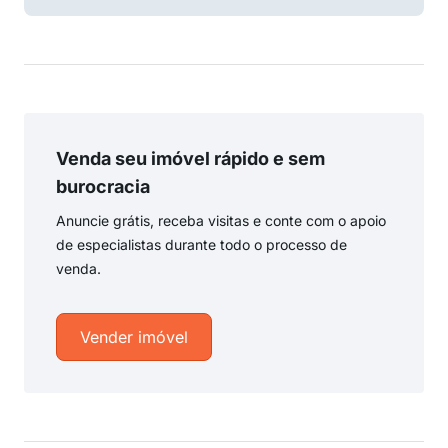
Venda seu imóvel rápido e sem
burocracia
Anuncie grátis, receba visitas e conte com o apoio
de especialistas durante todo o processo de
venda.
Vender imóvel