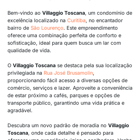
Bem-vindo ao
Villaggio Toscana
, um condomínio de
excelência localizado na
Curitiba
, no encantador
bairro de
São Lourenço
. Este empreendimento
oferece uma combinação perfeita de conforto e
sofisticação, ideal para quem busca um lar com
qualidade de vida.
O
Villaggio Toscana
se destaca pela sua localização
privilegiada na
Rua José Brusamolin
,
proporcionando fácil acesso a diversas opções de
comércio, serviços e lazer. Aproveite a conveniência
de estar próximo a cafés, parques e opções de
transporte público, garantindo uma vida prática e
agradável.
Descubra um novo padrão de moradia no
Villaggio
Toscana
, onde cada detalhe é pensado para