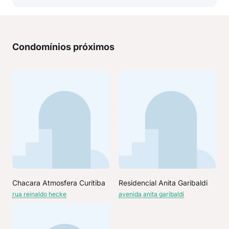
Condomínios próximos
Chacara Atmosfera Curitiba
Residencial Anita Garibaldi
rua reinaldo hecke
avenida anita garibaldi