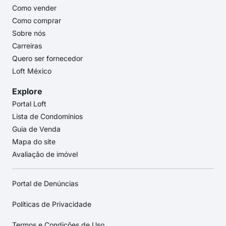
Como vender
Como comprar
Sobre nós
Carreiras
Quero ser fornecedor
Loft México
Explore
Portal Loft
Lista de Condomínios
Guia de Venda
Mapa do site
Avaliação de imóvel
Portal de Denúncias
Políticas de Privacidade
Termos e Condições de Uso