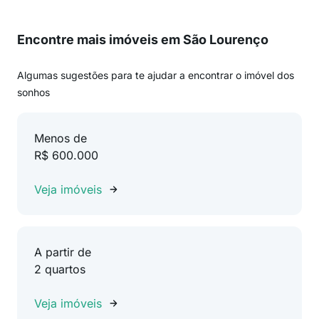
Encontre mais imóveis em São Lourenço
Algumas sugestões para te ajudar a encontrar o imóvel dos
sonhos
Menos de
R$ 600.000
Veja imóveis
A partir de
2 quartos
Veja imóveis