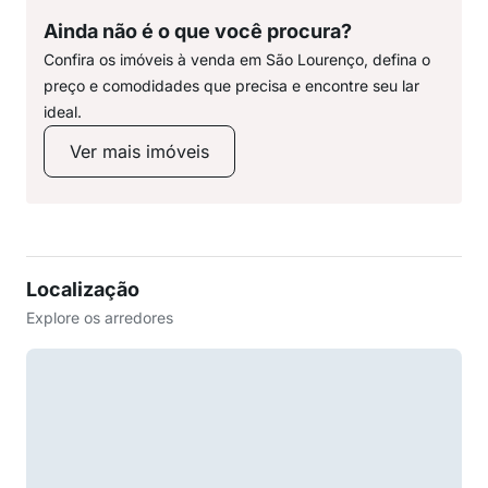
Ainda não é o que você procura?
Confira os imóveis à venda em São Lourenço, defina o
preço e comodidades que precisa e encontre seu lar
ideal.
Ver mais imóveis
Localização
Explore os arredores