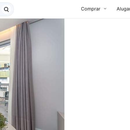
Comprar
Aluga