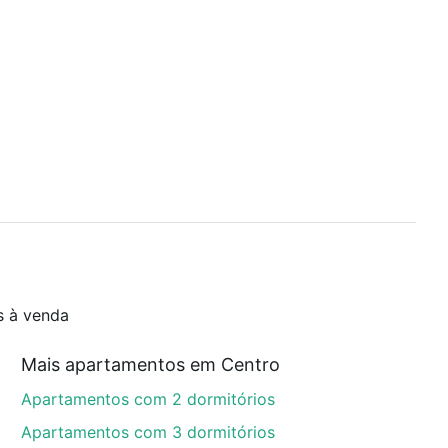
s à venda
Mais apartamentos em Centro
Apartamentos com 2 dormitórios
Apartamentos com 3 dormitórios