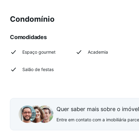
Condomínio
Comodidades
Espaço gourmet
Academia
Salão de festas
Quer saber mais sobre o imóve
Entre em contato com a imobiliária parcei