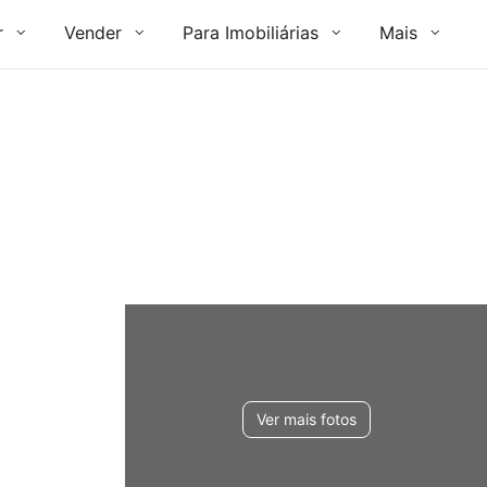
r
Vender
Para Imobiliárias
Mais
Ver mais fotos