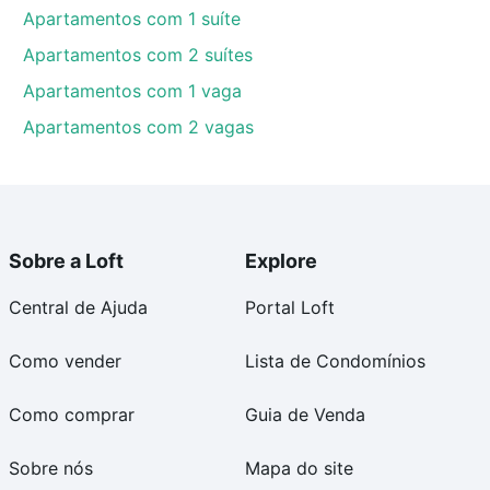
Apartamentos com 1 suíte
Apartamentos com 2 suítes
Apartamentos com 1 vaga
Apartamentos com 2 vagas
Sobre a Loft
Explore
Central de Ajuda
Portal Loft
Como vender
Lista de Condomínios
Como comprar
Guia de Venda
Sobre nós
Mapa do site