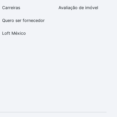
Carreiras
Avaliação de imóvel
Quero ser fornecedor
Loft México