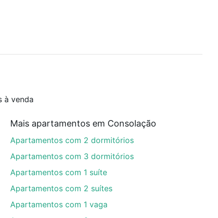
s à venda
Mais apartamentos em Consolação
Apartamentos com 2 dormitórios
Apartamentos com 3 dormitórios
Apartamentos com 1 suíte
Apartamentos com 2 suítes
Apartamentos com 1 vaga