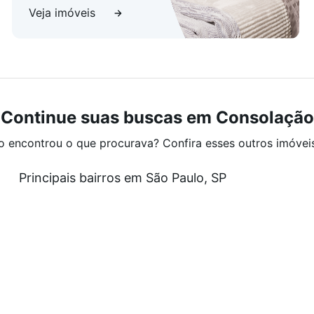
Veja imóveis
Continue suas buscas em Consolação
o encontrou o que procurava? Confira esses outros imóvei
Principais bairros em São Paulo, SP