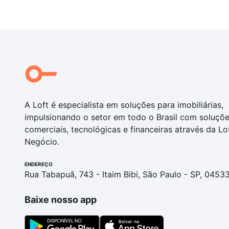
A Loft é especialista em soluções para imobiliárias,
impulsionando o setor em todo o Brasil com soluçõ
comerciais, tecnológicas e financeiras através da Lo
Negócio.
ENDEREÇO
Rua Tabapuã, 743 - Itaim Bibi, São Paulo - SP, 0453
Baixe nosso app