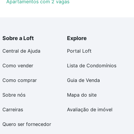
Apartamentos com 2 vagas
Sobre a Loft
Explore
Central de Ajuda
Portal Loft
Como vender
Lista de Condomínios
Como comprar
Guia de Venda
Sobre nós
Mapa do site
Carreiras
Avaliação de imóvel
Quero ser fornecedor