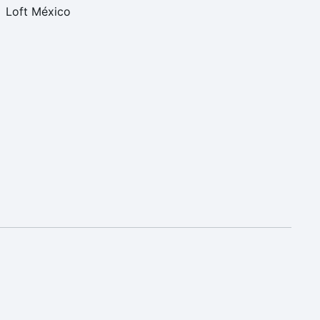
Loft México