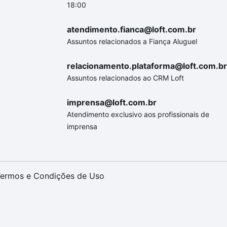
18:00
atendimento.fianca@loft.com.br
Assuntos relacionados a Fiança Aluguel
relacionamento.plataforma@loft.com.br
Assuntos relacionados ao CRM Loft
imprensa@loft.com.br
Atendimento exclusivo aos profissionais de
imprensa
ermos e Condições de Uso