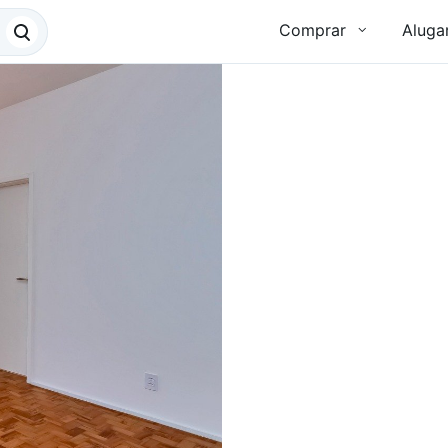
Comprar
Aluga