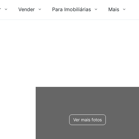
r
Vender
Para Imobiliárias
Mais
Ver mais fotos