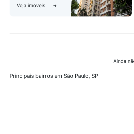
Veja imóveis
Ainda nã
Principais bairros em São Paulo, SP