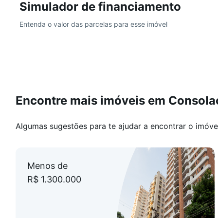
Simulador de financiamento
Entenda o valor das parcelas para esse imóvel
Encontre mais imóveis em Consola
Algumas sugestões para te ajudar a encontrar o imóve
Menos de
R$ 1.300.000