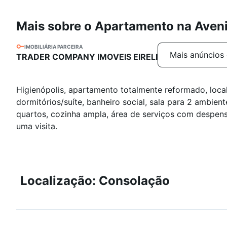
Mais sobre o Apartamento na Aven
IMOBILIÁRIA PARCEIRA
Mais anúncios 
TRADER COMPANY IMOVEIS EIRELI
Higienópolis, apartamento totalmente reformado, loca
dormitórios/suíte, banheiro social, sala para 2 ambien
quartos, cozinha ampla, área de serviços com despen
uma visita.
Localização: Consolação