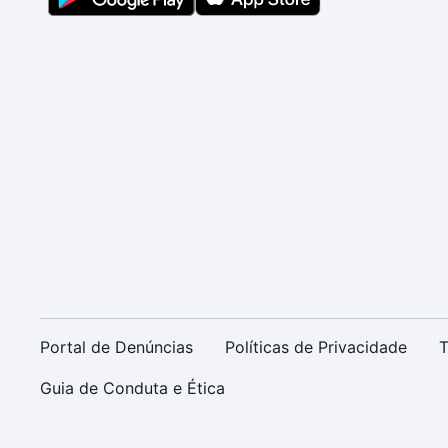
Portal de Denúncias
Políticas de Privacidade
T
Guia de Conduta e Ética