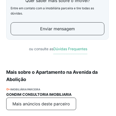
Quer saber mais sobre o imóvel?
Entre em contato com a imobiliária parceira e tire todas as
dúvidas.
Enviar mensagem
ou consulte as
Dúvidas Frequentes
Mais sobre o Apartamento na Avenida da
Abolição
IMOBILIÁRIA PARCEIRA
GONDIM CONSULTORIA IMOBILIARIA
Mais anúncios deste parceiro