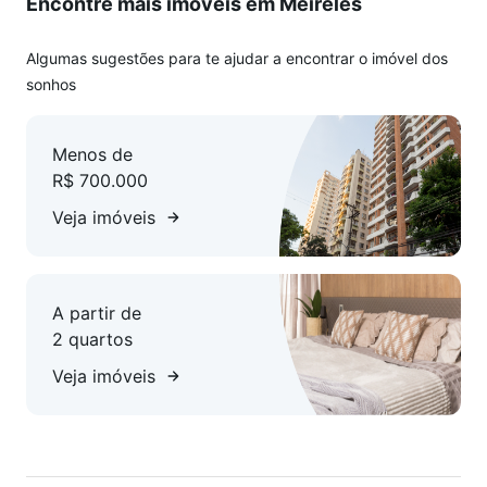
Encontre mais imóveis em Meireles
Algumas sugestões para te ajudar a encontrar o imóvel dos
sonhos
Menos de
R$ 700.000
Veja imóveis
A partir de
2 quartos
Veja imóveis