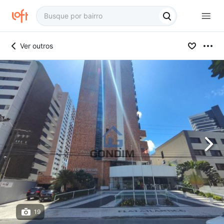
Ver outros
19