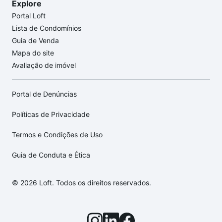
Explore
Portal Loft
Lista de Condomínios
Guia de Venda
Mapa do site
Avaliação de imóvel
Portal de Denúncias
Políticas de Privacidade
Termos e Condições de Uso
Guia de Conduta e Ética
© 2026 Loft. Todos os direitos reservados.