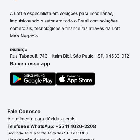
A Loft é especialista em soluções para imobiliárias,
impulsionando o setor em todo o Brasil com soluções
comerciais, tecnológicas e financeiras através da Loft
Mais Negócio.
ENDEREÇO
Rua Tabapuã, 743 - Itaim Bibi, São Paulo - SP, 04533-012
Baixe nosso app
Fale Conosco
Atendimento para dúvidas gerais:
Telefone e WhatsApp: +55 11 4020-2208
Segunda-feira a sexta-feira das 9:00 às 18:00
Negociação de taxa ou aluguel em atraso: