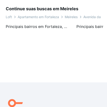
Continue suas buscas em Meireles
Loft
Apartamento em Fortaleza
Meireles
Avenida da Abo
Principais bairros em Fortaleza, CE