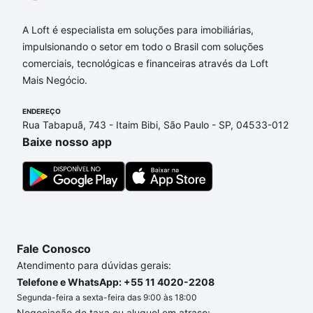
A Loft é especialista em soluções para imobiliárias,
impulsionando o setor em todo o Brasil com soluções
comerciais, tecnológicas e financeiras através da Loft
Mais Negócio.
ENDEREÇO
Rua Tabapuã, 743 - Itaim Bibi, São Paulo - SP, 04533-012
Baixe nosso app
Fale Conosco
Atendimento para dúvidas gerais:
Telefone e WhatsApp: +55 11 4020-2208
Segunda-feira a sexta-feira das 9:00 às 18:00
Negociação de taxa ou aluguel em atraso: