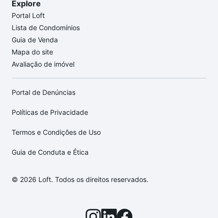
Explore
Portal Loft
Lista de Condomínios
Guia de Venda
Mapa do site
Avaliação de imóvel
Portal de Denúncias
Políticas de Privacidade
Termos e Condições de Uso
Guia de Conduta e Ética
© 2026 Loft. Todos os direitos reservados.