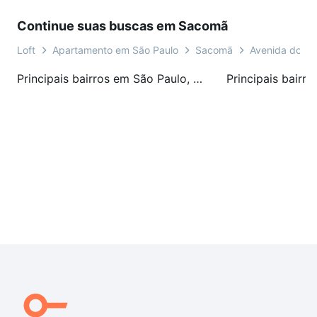
Continue suas buscas em Sacomã
Loft
Apartamento em São Paulo
Sacomã
Avenida dos O
Principais bairros em São Paulo, SP