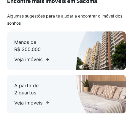
Encontre mais imóveis em Sacomã
Algumas sugestões para te ajudar a encontrar o imóvel dos
sonhos
Menos de
R$ 300.000
Veja imóveis
A partir de
2 quartos
Veja imóveis