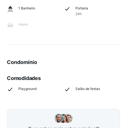
1 Banheiro
Portaria
24h
Vagas
Condomínio
Comodidades
Playground
Salão de festas