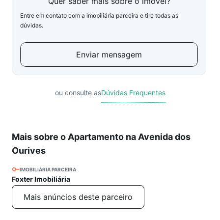
Quer saber mais sobre o imóvel?
Entre em contato com a imobiliária parceira e tire todas as
dúvidas.
Enviar mensagem
ou consulte as
Dúvidas Frequentes
Mais sobre o Apartamento na Avenida dos
Ourives
IMOBILIÁRIA PARCEIRA
Foxter Imobiliária
Mais anúncios deste parceiro