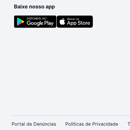
Baixe nosso app
Portal de Denúncias
Políticas de Privacidade
T