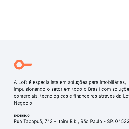
A Loft é especialista em soluções para imobiliárias,
impulsionando o setor em todo o Brasil com soluçõ
comerciais, tecnológicas e financeiras através da Lo
Negócio.
ENDEREÇO
Rua Tabapuã, 743 - Itaim Bibi, São Paulo - SP, 0453