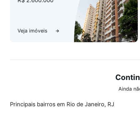
R$ 2.600.000
Veja imóveis
Contin
Ainda nã
Principais bairros em Rio de Janeiro, RJ