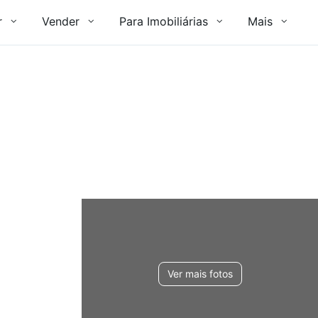
r
Vender
Para Imobiliárias
Mais
Ver mais fotos