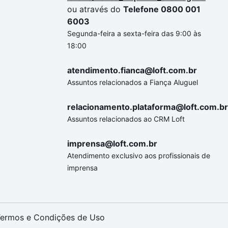
ou através do
Telefone 0800 001
6003
Segunda-feira a sexta-feira das 9:00 às
18:00
atendimento.fianca@loft.com.br
Assuntos relacionados a Fiança Aluguel
relacionamento.plataforma@loft.com.br
Assuntos relacionados ao CRM Loft
imprensa@loft.com.br
Atendimento exclusivo aos profissionais de
imprensa
ermos e Condições de Uso