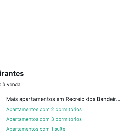
irantes
s à venda
Mais apartamentos em Recreio dos Bandeirantes
Apartamentos com 2 dormitórios
Apartamentos com 3 dormitórios
Apartamentos com 1 suíte