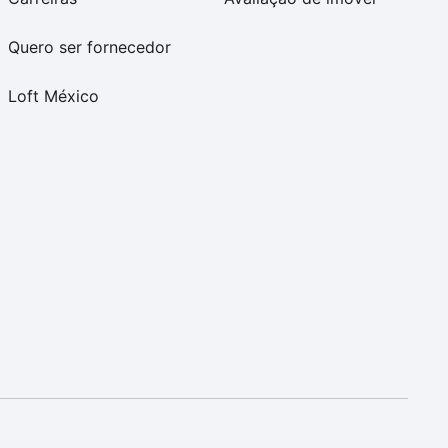
Quero ser fornecedor
Loft México