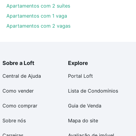
Apartamentos com 2 suítes
Apartamentos com 1 vaga
Apartamentos com 2 vagas
Sobre a Loft
Explore
Central de Ajuda
Portal Loft
Como vender
Lista de Condomínios
Como comprar
Guia de Venda
Sobre nós
Mapa do site
Carreiras
Avaliação de imóvel