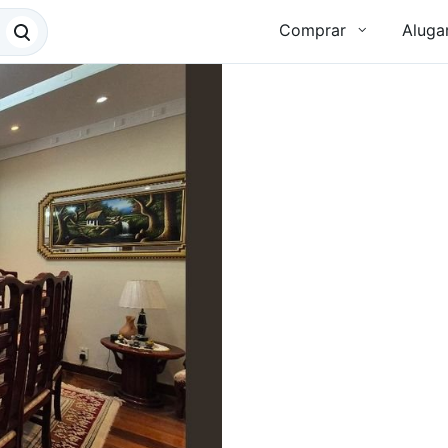
Comprar
Aluga