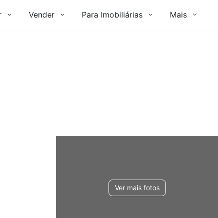
r
Vender
Para Imobiliárias
Mais
Ver mais fotos