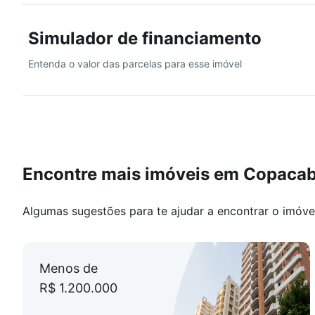
Simulador de financiamento
Entenda o valor das parcelas para esse imóvel
Encontre mais imóveis em Copaca
Algumas sugestões para te ajudar a encontrar o imóve
Menos de
R$ 1.200.000