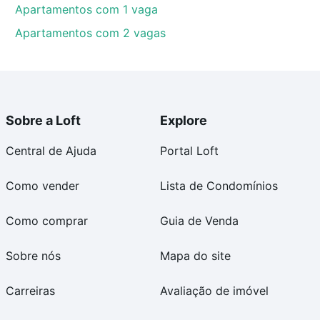
Apartamentos com 1 vaga
Apartamentos com 2 vagas
Sobre a Loft
Explore
Central de Ajuda
Portal Loft
Como vender
Lista de Condomínios
Como comprar
Guia de Venda
Sobre nós
Mapa do site
Carreiras
Avaliação de imóvel