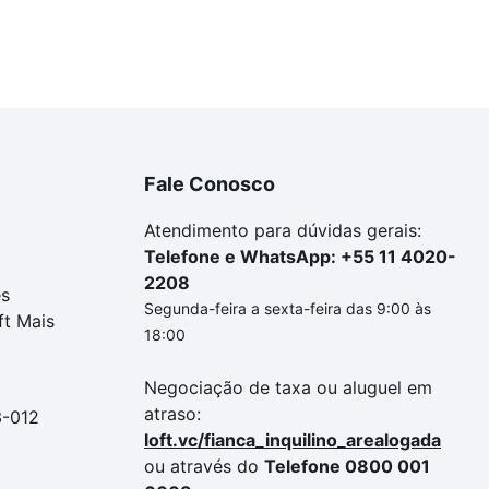
Fale Conosco
Atendimento para dúvidas gerais:
Telefone e WhatsApp: +55 11 4020-
2208
es
Segunda-feira a sexta-feira das 9:00 às
ft Mais
18:00
Negociação de taxa ou aluguel em
atraso:
3-012
loft.vc/fianca_inquilino_arealogada
ou através do
Telefone 0800 001