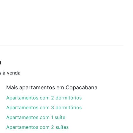
a
s à venda
Mais apartamentos em Copacabana
Apartamentos com 2 dormitórios
Apartamentos com 3 dormitórios
Apartamentos com 1 suíte
Apartamentos com 2 suítes