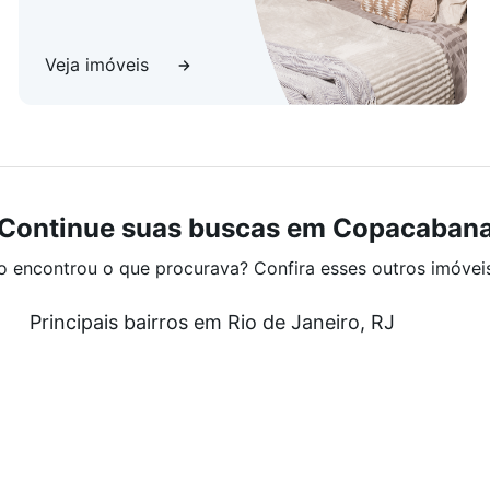
Veja imóveis
Continue suas buscas em Copacaban
o encontrou o que procurava? Confira esses outros imóvei
Principais bairros em Rio de Janeiro, RJ