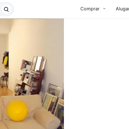
Comprar
Aluga