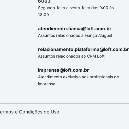
6003
Segunda-feira a sexta-feira das 9:00 às
18:00
atendimento.fianca@loft.com.br
Assuntos relacionados a Fiança Aluguel
relacionamento.plataforma@loft.com.br
Assuntos relacionados ao CRM Loft
imprensa@loft.com.br
Atendimento exclusivo aos profissionais de
imprensa
ermos e Condições de Uso