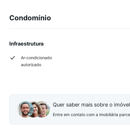
Condomínio
Infraestrutura
Ar-condicionado
autorizado
Quer saber mais sobre o imóve
Entre em contato com a imobiliária parcei