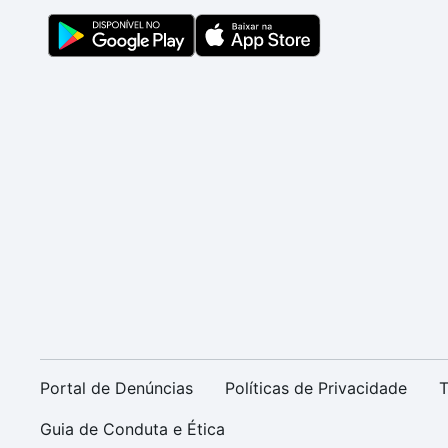
Portal de Denúncias
Políticas de Privacidade
T
Guia de Conduta e Ética