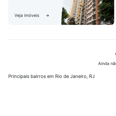
Veja imóveis
Ainda nã
Principais bairros em Rio de Janeiro, RJ