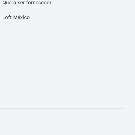
Quero ser fornecedor
Loft México