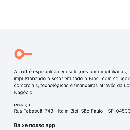
A Loft é especialista em soluções para imobiliárias,
impulsionando o setor em todo o Brasil com soluçõ
comerciais, tecnológicas e financeiras através da Lo
Negócio.
ENDEREÇO
Rua Tabapuã, 743 - Itaim Bibi, São Paulo - SP, 0453
Baixe nosso app