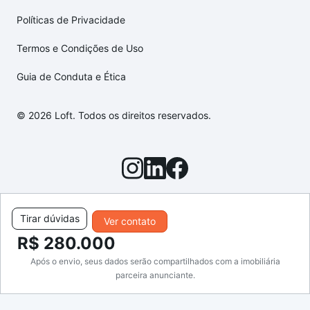
Políticas de Privacidade
Termos e Condições de Uso
Guia de Conduta e Ética
© 2026 Loft. Todos os direitos reservados.
Tirar dúvidas
Ver contato
R$ 280.000
Após o envio, seus dados serão compartilhados com a imobiliária
parceira anunciante.