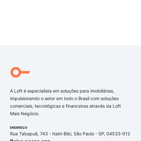
A Loft é especialista em soluções para imobiliárias,
impulsionando o setor em todo o Brasil com soluções
comerciais, tecnológicas e financeiras através da Loft
Mais Negócio.
ENDEREÇO
Rua Tabapuã, 743 - Itaim Bibi, São Paulo - SP, 04533-012