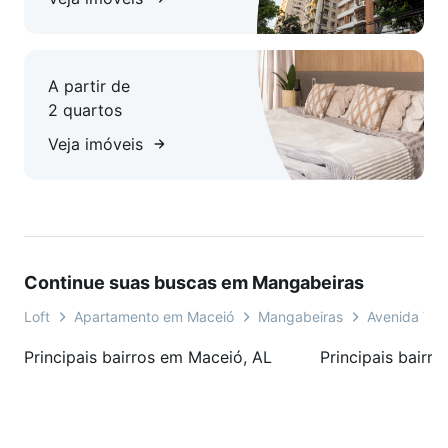
A partir de
2 quartos
Veja imóveis
Continue suas buscas em Mangabeiras
Loft
Apartamento em Maceió
Mangabeiras
Avenida Ven
Principais bairros em Maceió, AL
Principais bairr