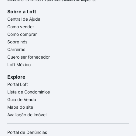
Sobre a Loft
Central de Ajuda
Como vender
Como comprar
Sobre nós
Carreiras
Quero ser fornecedor
Loft México
Explore
Portal Loft
Lista de Condomínios
Guia de Venda
Mapa do site
Avaliação de imóvel
Portal de Denúncias