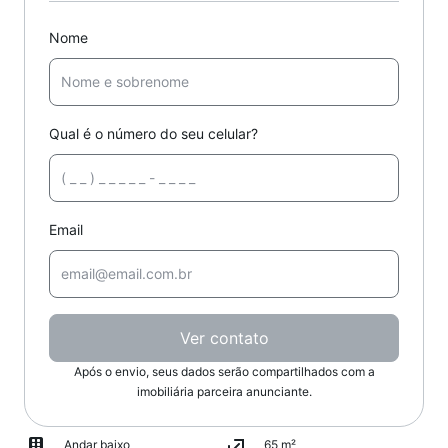
Nome
Qual é o número do seu celular?
Email
Ver contato
Após o envio, seus dados serão compartilhados com a
imobiliária parceira anunciante.
Andar baixo
65 m²