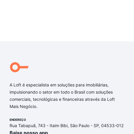
A Loft é especialista em soluções para imobiliárias,
impulsionando o setor em todo o Brasil com soluções
comerciais, tecnológicas e financeiras através da Loft
Mais Negócio.
ENDEREÇO
Rua Tabapuã, 743 - Itaim Bibi, São Paulo - SP, 04533-012
Baixe nosso app