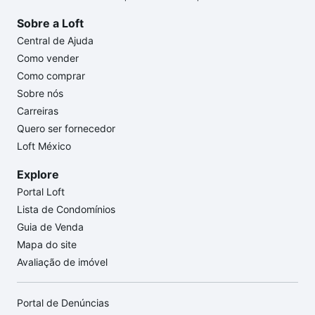
Sobre a Loft
Central de Ajuda
Como vender
Como comprar
Sobre nós
Carreiras
Quero ser fornecedor
Loft México
Explore
Portal Loft
Lista de Condomínios
Guia de Venda
Mapa do site
Avaliação de imóvel
Portal de Denúncias