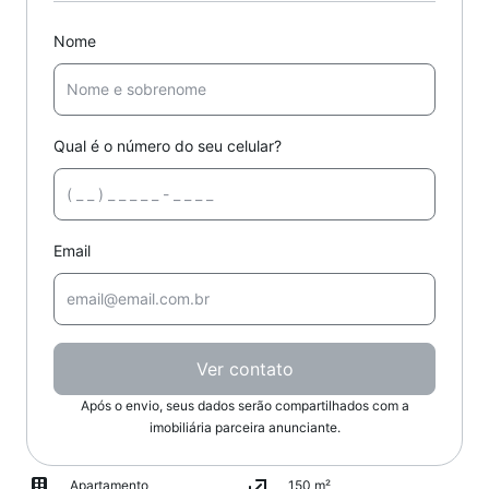
Nome
Qual é o número do seu celular?
Email
Ver contato
Após o envio, seus dados serão compartilhados com a
imobiliária parceira anunciante.
Apartamento
150 m²