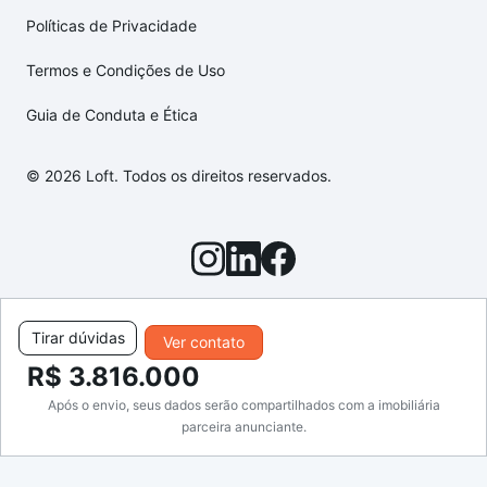
Políticas de Privacidade
Termos e Condições de Uso
Guia de Conduta e Ética
© 2026 Loft. Todos os direitos reservados.
Tirar dúvidas
Ver contato
R$ 3.816.000
Após o envio, seus dados serão compartilhados com a imobiliária
parceira anunciante.