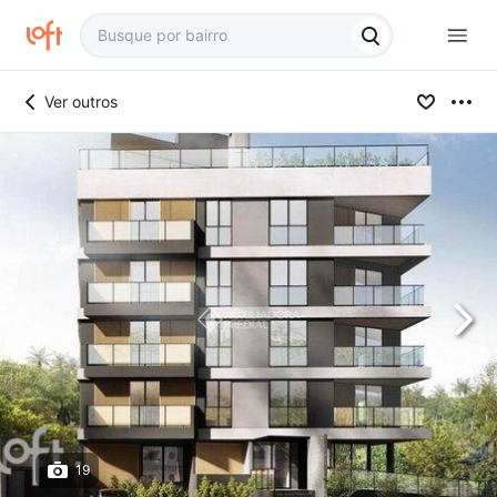
Ver outros
19