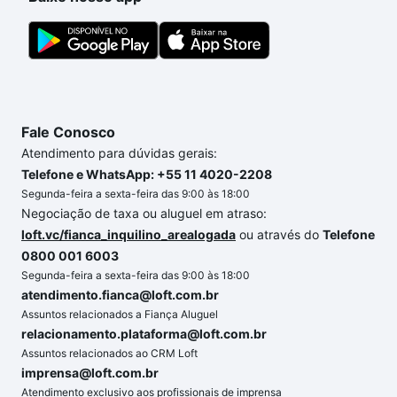
Fale Conosco
Atendimento para dúvidas gerais:
Telefone e WhatsApp: +55 11 4020-2208
Segunda-feira a sexta-feira das 9:00 às 18:00
Negociação de taxa ou aluguel em atraso:
loft.vc/fianca_inquilino_arealogada
ou através do
Telefone
0800 001 6003
Segunda-feira a sexta-feira das 9:00 às 18:00
atendimento.fianca@loft.com.br
Assuntos relacionados a Fiança Aluguel
relacionamento.plataforma@loft.com.br
Assuntos relacionados ao CRM Loft
imprensa@loft.com.br
Atendimento exclusivo aos profissionais de imprensa