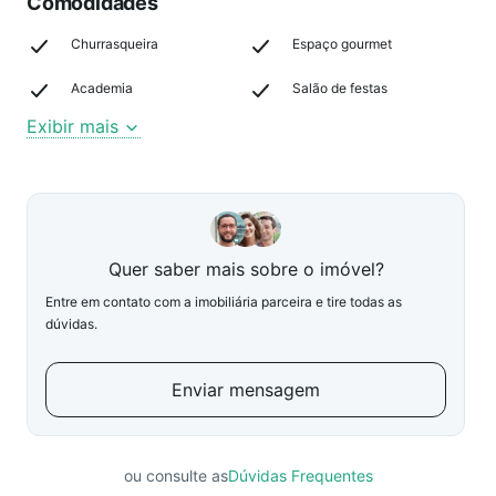
Comodidades
Churrasqueira
Espaço gourmet
Academia
Salão de festas
Exibir mais
Quer saber mais sobre o imóvel?
Entre em contato com a imobiliária parceira e tire todas as
dúvidas.
Enviar mensagem
ou consulte as
Dúvidas Frequentes