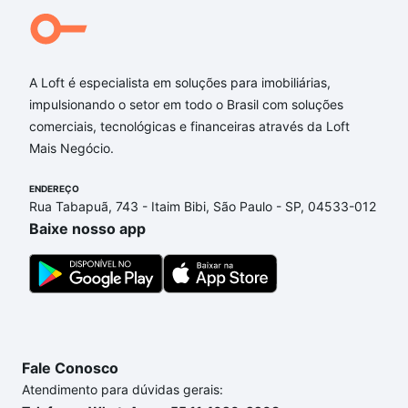
A Loft é especialista em soluções para imobiliárias,
impulsionando o setor em todo o Brasil com soluções
comerciais, tecnológicas e financeiras através da Loft
Mais Negócio.
ENDEREÇO
Rua Tabapuã, 743 - Itaim Bibi, São Paulo - SP, 04533-012
Baixe nosso app
Fale Conosco
Atendimento para dúvidas gerais: