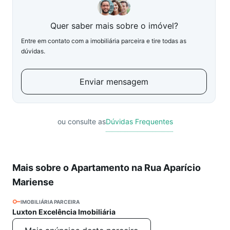
Quer saber mais sobre o imóvel?
Entre em contato com a imobiliária parceira e tire todas as
dúvidas.
Enviar mensagem
ou consulte as
Dúvidas Frequentes
Mais sobre o Apartamento na Rua Aparício
Mariense
IMOBILIÁRIA PARCEIRA
Luxton Excelência Imobiliária