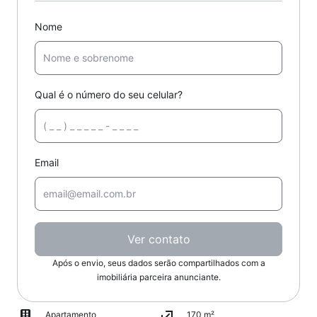
Nome
Qual é o número do seu celular?
Email
Ver contato
Após o envio, seus dados serão compartilhados com a
imobiliária parceira anunciante.
Apartamento
170 m²