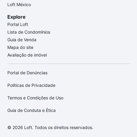
Loft México
Explore
Portal Loft
Lista de Condomínios
Guia de Venda
Mapa do site
Avaliação de imóvel
Portal de Denúncias
Políticas de Privacidade
Termos e Condições de Uso
Guia de Conduta e Ética
© 2026 Loft. Todos os direitos reservados.