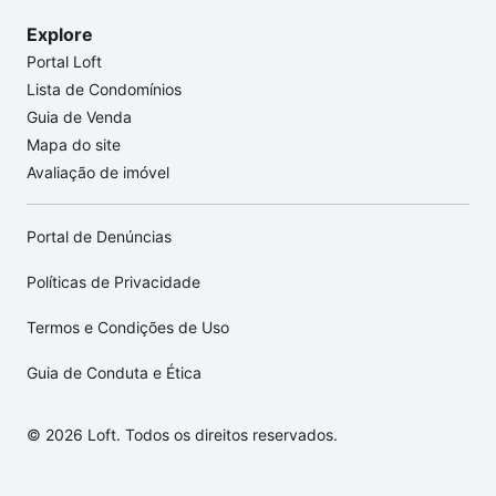
Explore
Portal Loft
Lista de Condomínios
Guia de Venda
Mapa do site
Avaliação de imóvel
Portal de Denúncias
Políticas de Privacidade
Termos e Condições de Uso
Guia de Conduta e Ética
© 2026 Loft. Todos os direitos reservados.