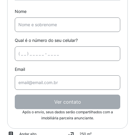
Nome
Qual é o número do seu celular?
Email
Ver contato
Após o envio, seus dados serão compartilhados com a
imobiliária parceira anunciante.
Andar alto
250 m²