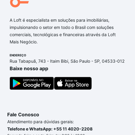
A Loft é especialista em soluções para imobiliárias,
impulsionando o setor em todo o Brasil com soluções
comerciais, tecnológicas e financeiras através da Loft
Mais Negócio.
ENDEREÇO
Rua Tabapuã, 743 - Itaim Bibi, São Paulo - SP, 04533-012
Baixe nosso app
Fale Conosco
Atendimento para dúvidas gerais:
Telefone e WhatsApp: +55 11 4020-2208