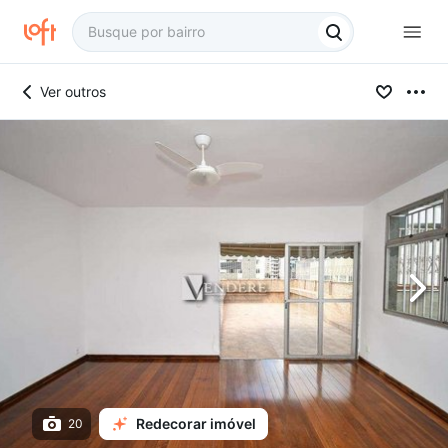
Ver outros
Redecorar imóvel
20