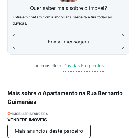
Quer saber mais sobre o imóvel?
Entre em contato com a imobiliária parceira e tire todas as
dúvidas.
Enviar mensagem
ou consulte as
Dúvidas Frequentes
Mais sobre o Apartamento na Rua Bernardo
Guimarães
IMOBILIÁRIA PARCEIRA
VENDERE IMOVEIS
Mais anúncios deste parceiro