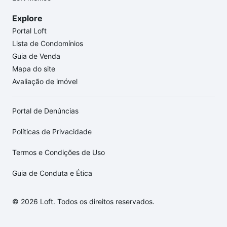
Explore
Portal Loft
Lista de Condomínios
Guia de Venda
Mapa do site
Avaliação de imóvel
Portal de Denúncias
Políticas de Privacidade
Termos e Condições de Uso
Guia de Conduta e Ética
© 2026 Loft. Todos os direitos reservados.