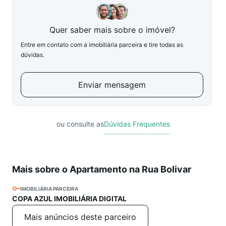
Quer saber mais sobre o imóvel?
Entre em contato com a imobiliária parceira e tire todas as
dúvidas.
Enviar mensagem
ou consulte as
Dúvidas Frequentes
Mais sobre o Apartamento na Rua Bolivar
IMOBILIÁRIA PARCEIRA
COPA AZUL IMOBILIÁRIA DIGITAL
Mais anúncios deste parceiro