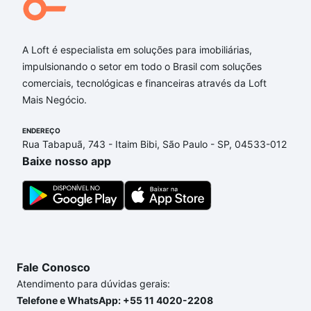
A Loft é especialista em soluções para imobiliárias,
impulsionando o setor em todo o Brasil com soluções
comerciais, tecnológicas e financeiras através da Loft
Mais Negócio.
ENDEREÇO
Rua Tabapuã, 743 - Itaim Bibi, São Paulo - SP, 04533-012
Baixe nosso app
Fale Conosco
Atendimento para dúvidas gerais:
Telefone e WhatsApp: +55 11 4020-2208