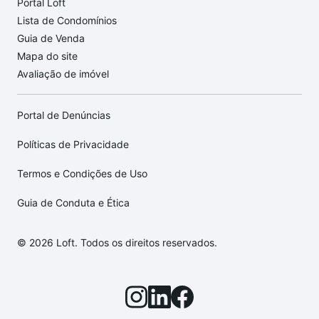
Portal Loft
Lista de Condomínios
Guia de Venda
Mapa do site
Avaliação de imóvel
Portal de Denúncias
Políticas de Privacidade
Termos e Condições de Uso
Guia de Conduta e Ética
© 2026 Loft. Todos os direitos reservados.