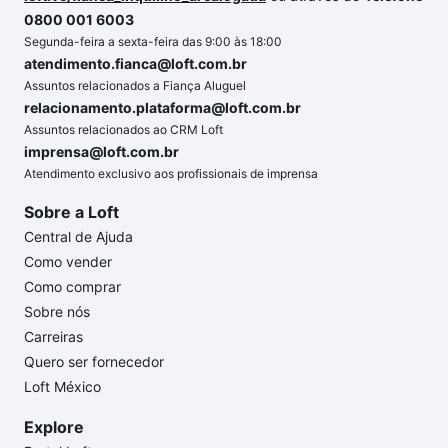
0800 001 6003
Segunda-feira a sexta-feira das 9:00 às 18:00
atendimento.fianca@loft.com.br
Assuntos relacionados a Fiança Aluguel
relacionamento.plataforma@loft.com.br
Assuntos relacionados ao CRM Loft
imprensa@loft.com.br
Atendimento exclusivo aos profissionais de imprensa
Sobre a Loft
Central de Ajuda
Como vender
Como comprar
Sobre nós
Carreiras
Quero ser fornecedor
Loft México
Explore