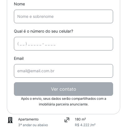
Nome
Qual é o número do seu celular?
Email
Ver contato
Após o envio, seus dados serão compartilhados com a
imobiliária parceira anunciante.
Apartamento
180 m²
3º andar ou abaixo
R$ 4.222 /m²