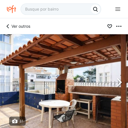
Ver outros
31