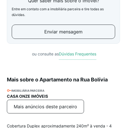
Quer saber mais sobre o imóvel?
Entre em contato com a imobiliária parceira e tire todas as
dúvidas.
Enviar mensagem
ou consulte as
Dúvidas Frequentes
Mais sobre o Apartamento na Rua Bolívia
IMOBILIÁRIA PARCEIRA
CASA ONZE IMÓVEIS
Mais anúncios deste parceiro
Cobertura Duplex aproximadamente 240m² à venda - 4