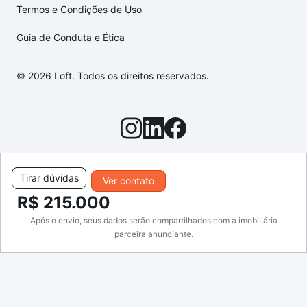
Termos e Condições de Uso
Guia de Conduta e Ética
© 2026 Loft. Todos os direitos reservados.
Tirar dúvidas
Ver contato
R$ 215.000
Após o envio, seus dados serão compartilhados com a imobiliária
parceira anunciante.