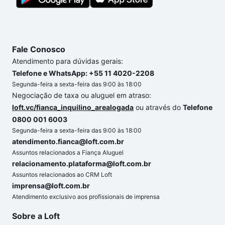
Fale Conosco
Atendimento para dúvidas gerais:
Telefone e WhatsApp: +55 11 4020-2208
Segunda-feira a sexta-feira das 9:00 às 18:00
Negociação de taxa ou aluguel em atraso:
loft.vc/fianca_inquilino_arealogada
ou através do
Telefone
0800 001 6003
Segunda-feira a sexta-feira das 9:00 às 18:00
atendimento.fianca@loft.com.br
Assuntos relacionados a Fiança Aluguel
relacionamento.plataforma@loft.com.br
Assuntos relacionados ao CRM Loft
imprensa@loft.com.br
Atendimento exclusivo aos profissionais de imprensa
Sobre a Loft