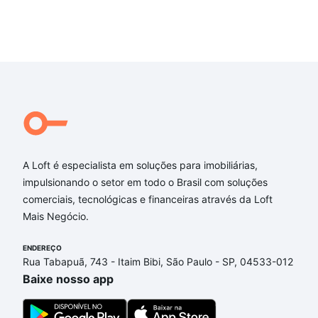
A Loft é especialista em soluções para imobiliárias,
impulsionando o setor em todo o Brasil com soluções
comerciais, tecnológicas e financeiras através da Loft
Mais Negócio.
ENDEREÇO
Rua Tabapuã, 743 - Itaim Bibi, São Paulo - SP, 04533-012
Baixe nosso app