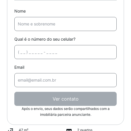
Nome
Qual é o número do seu celular?
Email
Ver contato
Após o envio, seus dados serão compartilhados com a
imobiliária parceira anunciante.
47 m²
2 quartos