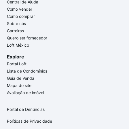
Central de Ajuda
Como vender
Como comprar
Sobre nós
Carreiras
Quero ser fornecedor
Loft México
Explore
Portal Loft
Lista de Condomínios
Guia de Venda
Mapa do site
Avaliação de imóvel
Portal de Denúncias
Políticas de Privacidade