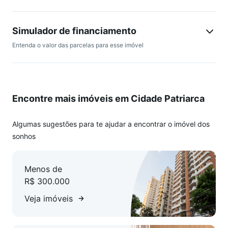
tem pets.
Não perca a chance de conhecer esse belo apartamento!
Simulador de financiamento
Entenda o valor das parcelas para esse imóvel
Encontre mais imóveis em Cidade Patriarca
Algumas sugestões para te ajudar a encontrar o imóvel dos
sonhos
Menos de
R$ 300.000
Veja imóveis