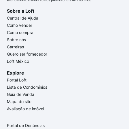
Sobre a Loft
Central de Ajuda
Como vender
Como comprar
Sobre nós
Carreiras
Quero ser fornecedor
Loft México
Explore
Portal Loft
Lista de Condomínios
Guia de Venda
Mapa do site
Avaliação de imóvel
Portal de Denúncias