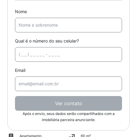
Nome
Qual é o número do seu celular?
Email
Ver contato
Após o envio, seus dados serão compartilhados com a
imobiliária parceira anunciante.
Apartamento
60 m²