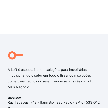
A Loft é especialista em soluções para imobiliárias,
impulsionando o setor em todo o Brasil com soluções
comerciais, tecnológicas e financeiras através da Loft
Mais Negócio.
ENDEREÇO
Rua Tabapuã, 743 - Itaim Bibi, São Paulo - SP, 04533-012