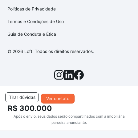
Políticas de Privacidade
Termos e Condições de Uso
Guia de Conduta e Ética
© 2026 Loft. Todos os direitos reservados.
Tirar dúvidas
Ver contato
R$ 300.000
Após o envio, seus dados serão compartilhados com a imobiliária
parceira anunciante.