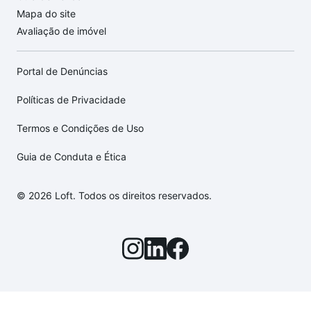
Mapa do site
Avaliação de imóvel
Portal de Denúncias
Políticas de Privacidade
Termos e Condições de Uso
Guia de Conduta e Ética
© 2026 Loft. Todos os direitos reservados.