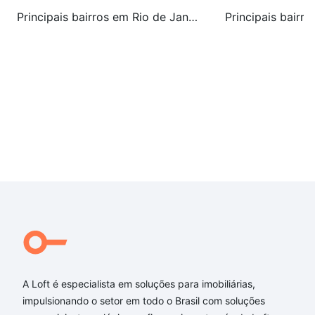
Principais bairros em Rio de Janeiro, RJ
A Loft é especialista em soluções para imobiliárias,
impulsionando o setor em todo o Brasil com soluções