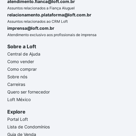
atendimento.fianca@loft.com.br
Assuntos relacionados a Fiança Aluguel
relacionamento.plataforma@loft.com.br
Assuntos relacionados ao CRM Loft
imprensa@loft.com.br
Atendimento exclusivo aos profissionais de imprensa
Sobre a Loft
Central de Ajuda
Como vender
Como comprar
Sobre nós
Carreiras
Quero ser fornecedor
Loft México
Explore
Portal Loft
Lista de Condomínios
Guia de Venda