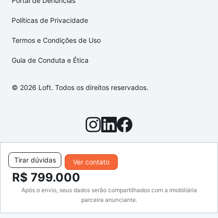
Portal de Denúncias
Políticas de Privacidade
Termos e Condições de Uso
Guia de Conduta e Ética
© 2026 Loft. Todos os direitos reservados.
Tirar dúvidas
Ver contato
R$ 799.000
Após o envio, seus dados serão compartilhados com a imobiliária
parceira anunciante.