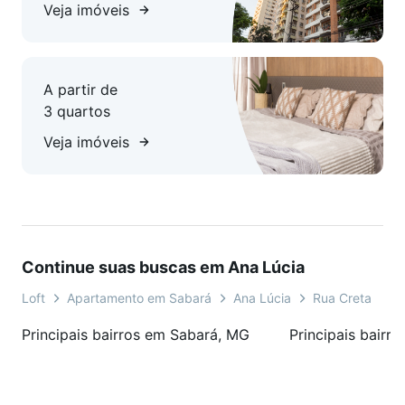
Veja imóveis
A partir de
3 quartos
Veja imóveis
Continue suas buscas em Ana Lúcia
Loft
Apartamento em Sabará
Ana Lúcia
Rua Creta
Principais bairros em Sabará, MG
Principais bairr