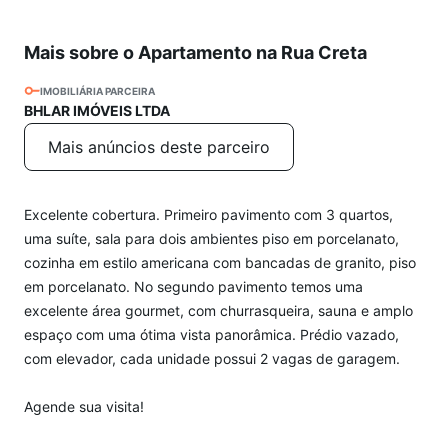
Mais sobre o Apartamento na Rua Creta
IMOBILIÁRIA PARCEIRA
BHLAR IMÓVEIS LTDA
Mais anúncios deste parceiro
Excelente cobertura. Primeiro pavimento com 3 quartos,
uma suíte, sala para dois ambientes piso em porcelanato,
cozinha em estilo americana com bancadas de granito, piso
em porcelanato. No segundo pavimento temos uma
excelente área gourmet, com churrasqueira, sauna e amplo
espaço com uma ótima vista panorâmica. Prédio vazado,
com elevador, cada unidade possui 2 vagas de garagem.
Agende sua visita!