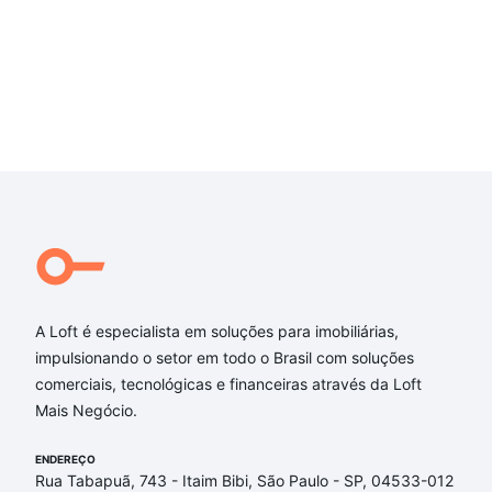
A Loft é especialista em soluções para imobiliárias,
impulsionando o setor em todo o Brasil com soluções
comerciais, tecnológicas e financeiras através da Loft
Mais Negócio.
ENDEREÇO
Rua Tabapuã, 743 - Itaim Bibi, São Paulo - SP, 04533-012