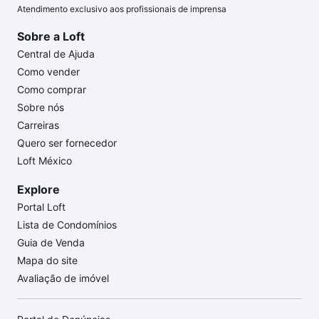
Atendimento exclusivo aos profissionais de imprensa
Sobre a Loft
Central de Ajuda
Como vender
Como comprar
Sobre nós
Carreiras
Quero ser fornecedor
Loft México
Explore
Portal Loft
Lista de Condomínios
Guia de Venda
Mapa do site
Avaliação de imóvel