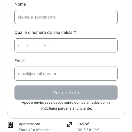
Nome
Qual é o número do seu celular?
Email
Ver contato
Após o envio, seus dados serão compartilhados com a
imobiliária parceira anunciante.
Apartamento
145 m²
Entre 4º a 6º andar
R$ 5.510 /m²