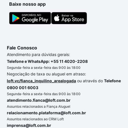
Baixe nosso app
Fale Conosco
Atendimento para dúvidas gerais:
Telefone e WhatsApp: +55 11 4020-2208
Segunda-feira a sexta-feira das 9:00 às 18:00
Negociação de taxa ou aluguel em atraso:
loft.vc/fianca_inquilino_arealogada
ou através do
Telefone
0800 001 6003
Segunda-feira a sexta-feira das 9:00 às 18:00
atendimento.fianca@loft.com.br
Assuntos relacionados a Fiança Aluguel
relacionamento.plataforma@loft.com.br
Assuntos relacionados ao CRM Loft
imprensa@loft.com.br