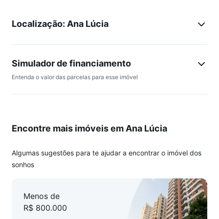
Localização: Ana Lúcia
Simulador de financiamento
Entenda o valor das parcelas para esse imóvel
Encontre mais imóveis em Ana Lúcia
Algumas sugestões para te ajudar a encontrar o imóvel dos
sonhos
Menos de
R$ 800.000