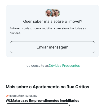
Quer saber mais sobre o imóvel?
Entre em contato com a imobiliária parceira e tire todas as
dúvidas.
Enviar mensagem
ou consulte as
Dúvidas Frequentes
Mais sobre o Apartamento na Rua Crítios
IMOBILIÁRIA PARCEIRA
W&Matarazzo Empreendimentos Imobiliários