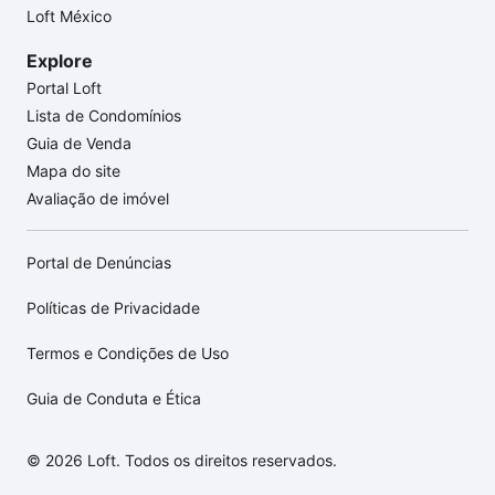
Loft México
Explore
Portal Loft
Lista de Condomínios
Guia de Venda
Mapa do site
Avaliação de imóvel
Portal de Denúncias
Políticas de Privacidade
Termos e Condições de Uso
Guia de Conduta e Ética
© 2026 Loft. Todos os direitos reservados.