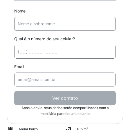
Nome
Qual é o número do seu celular?
Email
Ver contato
Após o envio, seus dados serão compartilhados com a
imobiliária parceira anunciante.
Andar baixo
105 m²