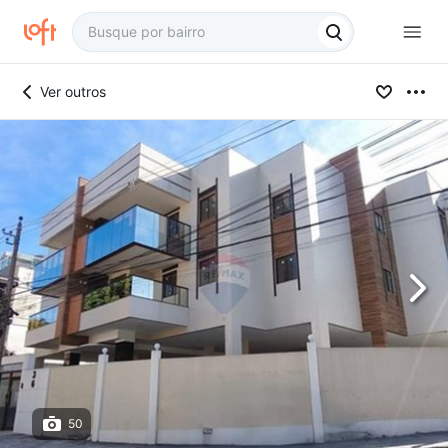
Ver outros
50