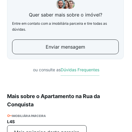
Quer saber mais sobre o imóvel?
Entre em contato com a imobiliária parceira e tire todas as
dúvidas.
Enviar mensagem
ou consulte as
Dúvidas Frequentes
Mais sobre o Apartamento na Rua da
Conquista
IMOBILIÁRIA PARCEIRA
L4S