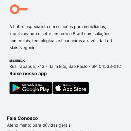
A Loft é especialista em soluções para imobiliárias,
impulsionando o setor em todo o Brasil com soluções
comerciais, tecnológicas e financeiras através da Loft
Mais Negócio.
ENDEREÇO
Rua Tabapuã, 743 - Itaim Bibi, São Paulo - SP, 04533-012
Baixe nosso app
Fale Conosco
Atendimento para dúvidas gerais: