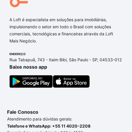
A Loft é especialista em soluções para imobiliárias,
impulsionando o setor em todo o Brasil com soluções
comerciais, tecnológicas e financeiras através da Loft
Mais Negócio.
ENDEREÇO
Rua Tabapuã, 743 - Itaim Bibi, São Paulo - SP, 04533-012
Baixe nosso app
Fale Conosco
Atendimento para dúvidas gerais:
Telefone e WhatsApp: +55 11 4020-2208