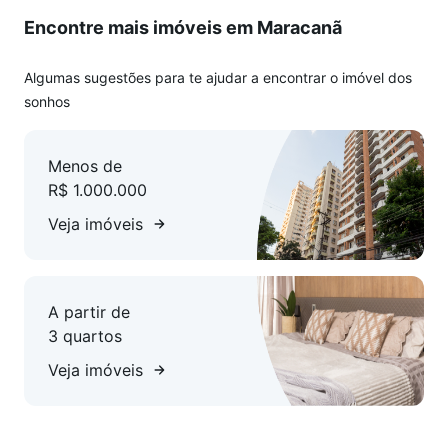
Encontre mais imóveis em Maracanã
Algumas sugestões para te ajudar a encontrar o imóvel dos
sonhos
Menos de
R$ 1.000.000
Veja imóveis
A partir de
3 quartos
Veja imóveis