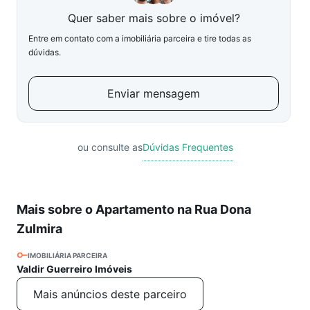
Quer saber mais sobre o imóvel?
Entre em contato com a imobiliária parceira e tire todas as
dúvidas.
Enviar mensagem
ou consulte as
Dúvidas Frequentes
Mais sobre o Apartamento na Rua Dona
Zulmira
IMOBILIÁRIA PARCEIRA
Valdir Guerreiro Imóveis
Mais anúncios deste parceiro