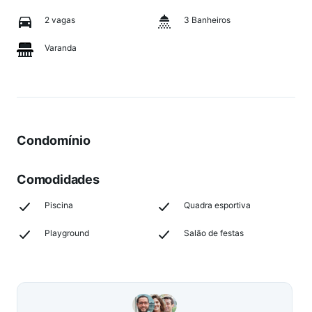
2 vagas
3 Banheiros
Varanda
Condomínio
Comodidades
Piscina
Quadra esportiva
Playground
Salão de festas