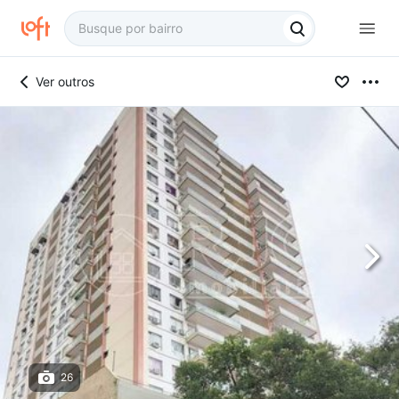
Ver outros
26