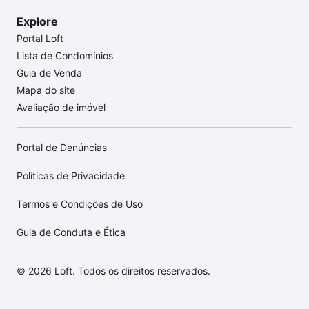
Explore
Portal Loft
Lista de Condomínios
Guia de Venda
Mapa do site
Avaliação de imóvel
Portal de Denúncias
Políticas de Privacidade
Termos e Condições de Uso
Guia de Conduta e Ética
© 2026 Loft. Todos os direitos reservados.