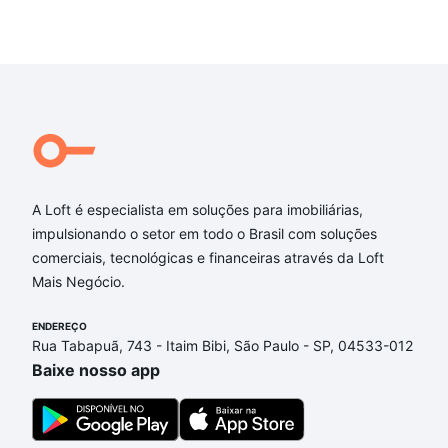
A Loft é especialista em soluções para imobiliárias,
impulsionando o setor em todo o Brasil com soluções
comerciais, tecnológicas e financeiras através da Loft
Mais Negócio.
ENDEREÇO
Rua Tabapuã, 743 - Itaim Bibi, São Paulo - SP, 04533-012
Baixe nosso app