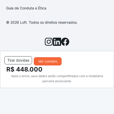
Guia de Conduta e Ética
© 2026 Loft. Todos os direitos reservados.
Tirar dúvidas
Ver contato
R$ 448.000
Após o envio, seus dados serão compartilhados com a imobiliária
parceira anunciante.