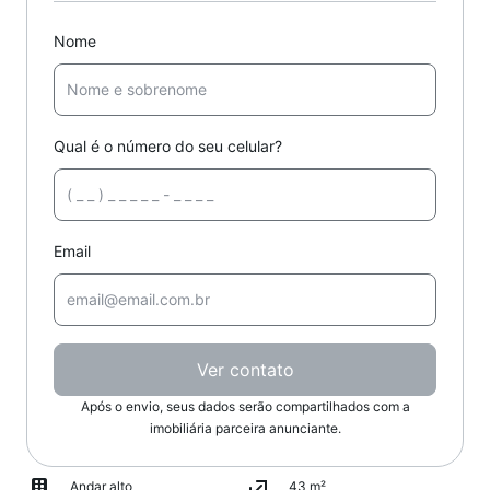
Nome
Qual é o número do seu celular?
Email
Ver contato
Após o envio, seus dados serão compartilhados com a
imobiliária parceira anunciante.
Andar alto
43 m²