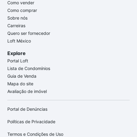
Como vender
Como comprar
Sobre nós
Carreiras
Quero ser fornecedor
Loft México
Explore
Portal Loft
Lista de Condomínios
Guia de Venda
Mapa do site
Avaliação de imóvel
Portal de Denúncias
Políticas de Privacidade
Termos e Condições de Uso