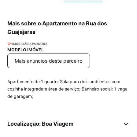
Mais sobre o Apartamento na Rua dos
Guajajaras
IMOBILIÁRIA PARCEIRA
MODELO IMÓVEL
Mais anúncios deste parceiro
Apartamento de 1 quarto; Sala para dois ambientes com
cozinha integrada e área de serviço; Banheiro social; 1 vaga
de garagem;
Localização: Boa Viagem