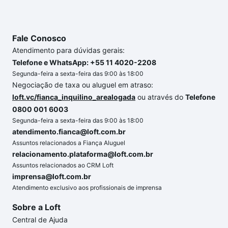
Fale Conosco
Atendimento para dúvidas gerais:
Telefone e WhatsApp: +55 11 4020-2208
Segunda-feira a sexta-feira das 9:00 às 18:00
Negociação de taxa ou aluguel em atraso:
loft.vc/fianca_inquilino_arealogada
ou através do
Telefone
0800 001 6003
Segunda-feira a sexta-feira das 9:00 às 18:00
atendimento.fianca@loft.com.br
Assuntos relacionados a Fiança Aluguel
relacionamento.plataforma@loft.com.br
Assuntos relacionados ao CRM Loft
imprensa@loft.com.br
Atendimento exclusivo aos profissionais de imprensa
Sobre a Loft
Central de Ajuda