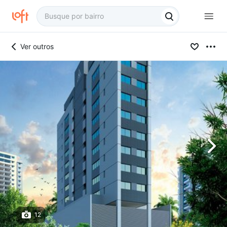
Ver outros
12