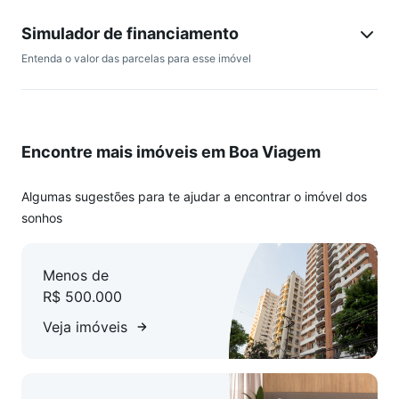
Simulador de financiamento
Entenda o valor das parcelas para esse imóvel
Encontre mais imóveis em Boa Viagem
Algumas sugestões para te ajudar a encontrar o imóvel dos
sonhos
Menos de
R$ 500.000
Veja imóveis