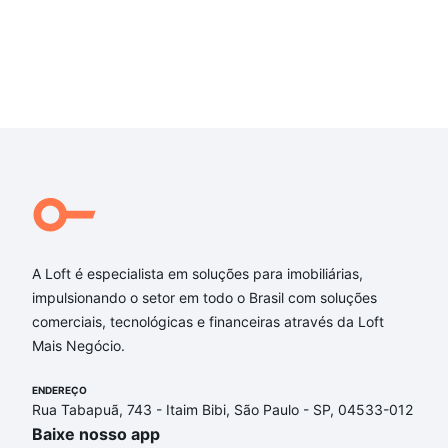
A Loft é especialista em soluções para imobiliárias,
impulsionando o setor em todo o Brasil com soluções
comerciais, tecnológicas e financeiras através da Loft
Mais Negócio.
ENDEREÇO
Rua Tabapuã, 743 - Itaim Bibi, São Paulo - SP, 04533-012
Baixe nosso app