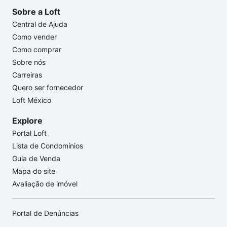
Sobre a Loft
Central de Ajuda
Como vender
Como comprar
Sobre nós
Carreiras
Quero ser fornecedor
Loft México
Explore
Portal Loft
Lista de Condomínios
Guia de Venda
Mapa do site
Avaliação de imóvel
Portal de Denúncias