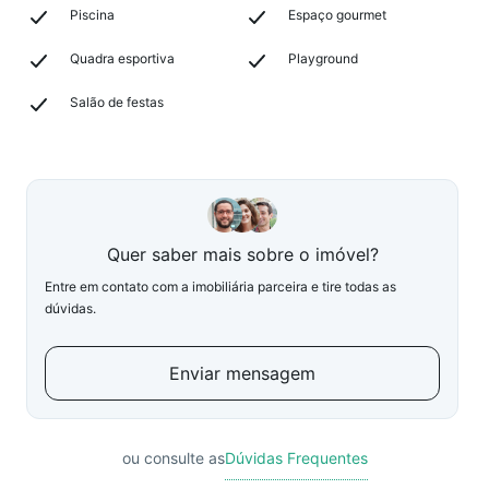
Piscina
Espaço gourmet
Quadra esportiva
Playground
Salão de festas
Quer saber mais sobre o imóvel?
Entre em contato com a imobiliária parceira e tire todas as
dúvidas.
Enviar mensagem
ou consulte as
Dúvidas Frequentes