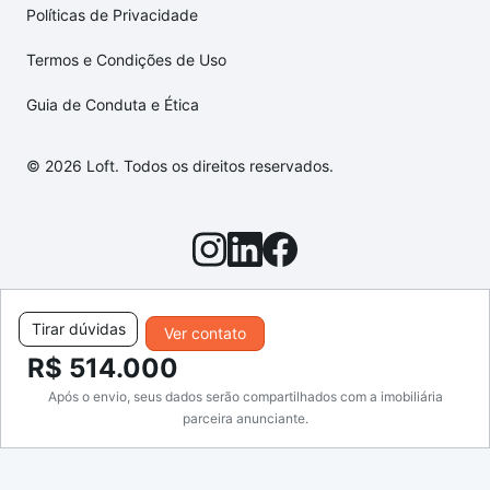
Políticas de Privacidade
Termos e Condições de Uso
Guia de Conduta e Ética
© 2026 Loft. Todos os direitos reservados.
Tirar dúvidas
Ver contato
R$ 514.000
Após o envio, seus dados serão compartilhados com a imobiliária
parceira anunciante.