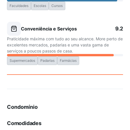
Faculdades
Escolas
Cursos
9.2
Conveniência e Serviços
Praticidade máxima com tudo ao seu alcance. More perto de
excelentes mercados, padarias e uma vasta gama de
serviços a poucos passos de casa.
Supermercados
Padarias
Farmácias
Condomínio
Comodidades