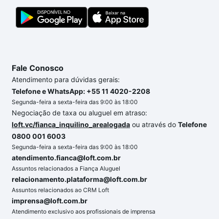
Fale Conosco
Atendimento para dúvidas gerais:
Telefone e WhatsApp: +55 11 4020-2208
Segunda-feira a sexta-feira das 9:00 às 18:00
Negociação de taxa ou aluguel em atraso:
loft.vc/fianca_inquilino_arealogada
ou através do
Telefone
0800 001 6003
Segunda-feira a sexta-feira das 9:00 às 18:00
atendimento.fianca@loft.com.br
Assuntos relacionados a Fiança Aluguel
relacionamento.plataforma@loft.com.br
Assuntos relacionados ao CRM Loft
imprensa@loft.com.br
Atendimento exclusivo aos profissionais de imprensa