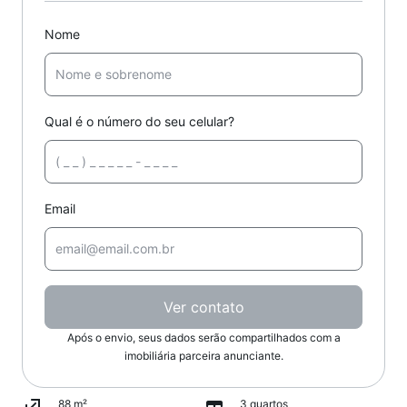
Nome
Qual é o número do seu celular?
Email
Ver contato
Após o envio, seus dados serão compartilhados com a
imobiliária parceira anunciante.
88 m²
3 quartos