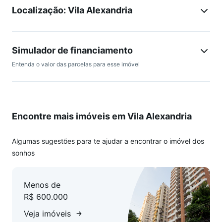
Localização: Vila Alexandria
Simulador de financiamento
Entenda o valor das parcelas para esse imóvel
Encontre mais imóveis em Vila Alexandria
Algumas sugestões para te ajudar a encontrar o imóvel dos
sonhos
Menos de
R$ 600.000
Veja imóveis