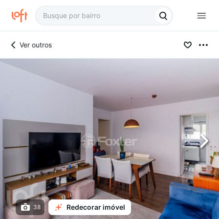
Ver outros
Redecorar imóvel
38