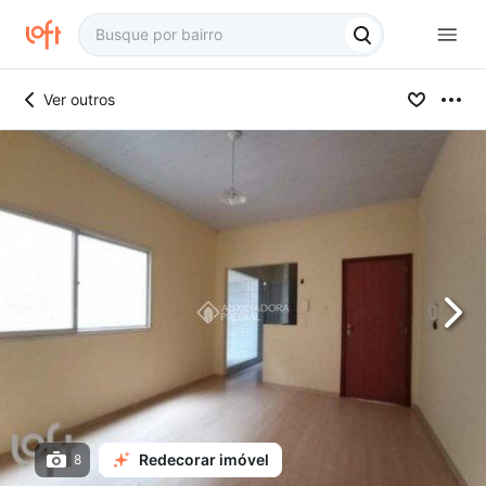
Ver outros
Redecorar imóvel
8