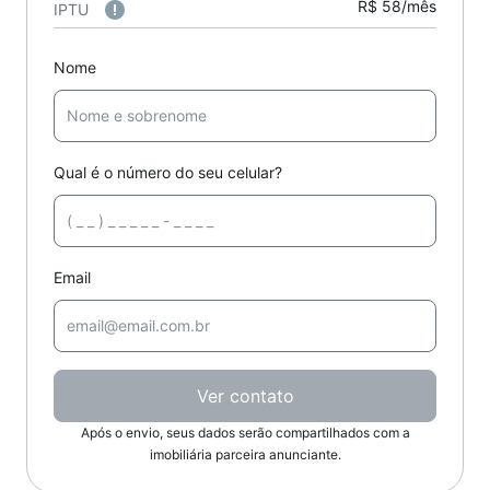
R$ 58/mês
IPTU
Nome
Qual é o número do seu celular?
Email
Ver contato
Após o envio, seus dados serão compartilhados com a
imobiliária parceira anunciante.