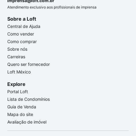
imprensa@loft.com.br
Atendimento exclusivo aos profissionais de imprensa
Sobre a Loft
Central de Ajuda
Como vender
Como comprar
Sobre nós
Carreiras
Quero ser fornecedor
Loft México
Explore
Portal Loft
Lista de Condomínios
Guia de Venda
Mapa do site
Avaliação de imóvel