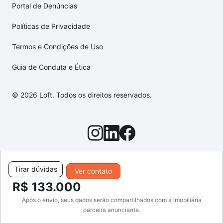
Portal de Denúncias
Políticas de Privacidade
Termos e Condições de Uso
Guia de Conduta e Ética
© 2026 Loft. Todos os direitos reservados.
Tirar dúvidas
Ver contato
R$ 133.000
Após o envio, seus dados serão compartilhados com a imobiliária
parceira anunciante.