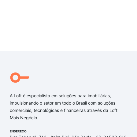
A Loft é especialista em soluções para imobiliárias,
impulsionando o setor em todo o Brasil com soluções
comerciais, tecnológicas e financeiras através da Loft
Mais Negócio.
ENDEREÇO