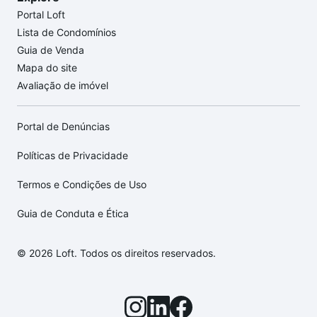
Portal Loft
Lista de Condomínios
Guia de Venda
Mapa do site
Avaliação de imóvel
Portal de Denúncias
Políticas de Privacidade
Termos e Condições de Uso
Guia de Conduta e Ética
© 2026 Loft. Todos os direitos reservados.