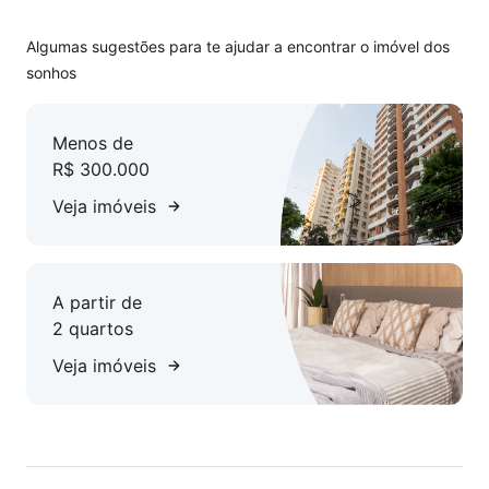
Algumas sugestões para te ajudar a encontrar o imóvel dos
sonhos
Menos de
R$ 300.000
Veja imóveis
A partir de
2 quartos
Veja imóveis