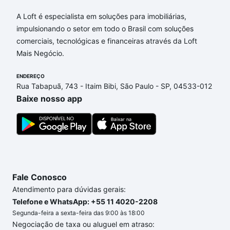
A Loft é especialista em soluções para imobiliárias,
impulsionando o setor em todo o Brasil com soluções
comerciais, tecnológicas e financeiras através da Loft
Mais Negócio.
ENDEREÇO
Rua Tabapuã, 743 - Itaim Bibi, São Paulo - SP, 04533-012
Baixe nosso app
Fale Conosco
Atendimento para dúvidas gerais:
Telefone e WhatsApp: +55 11 4020-2208
Segunda-feira a sexta-feira das 9:00 às 18:00
Negociação de taxa ou aluguel em atraso: