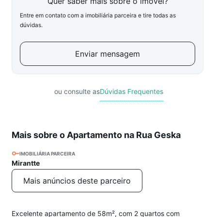
Quer saber mais sobre o imóvel?
Entre em contato com a imobiliária parceira e tire todas as
dúvidas.
Enviar mensagem
ou consulte as
Dúvidas Frequentes
Mais sobre o Apartamento na Rua Geska
IMOBILIÁRIA PARCEIRA
Mirantte
Mais anúncios deste parceiro
Excelente apartamento de 58m², com 2 quartos com