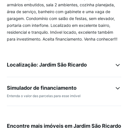
armários embutidos, sala 2 ambientes, cozinha planejada,
área de serviço, banheiro com gabinete e uma vaga de
garagem. Condomínio com salão de festas, sem elevador,
portaria com interfone. Localizado em excelente bairro,
residencial e tranquilo. Imóvel locado, excelente também
para investimento. Aceita financiamento. Venha conhecer!!!
Localização: Jardim São Ricardo
Simulador de financiamento
Entenda o valor das parcelas para esse imóvel
Encontre mais imóveis em Jardim São Ricardo