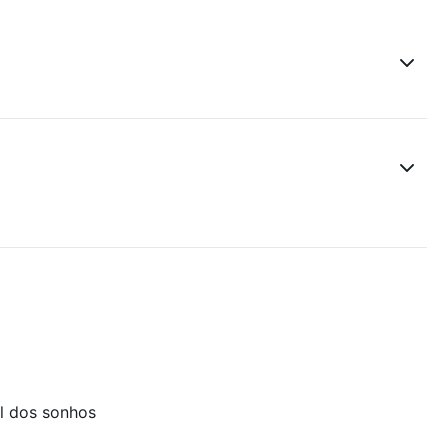
l dos sonhos