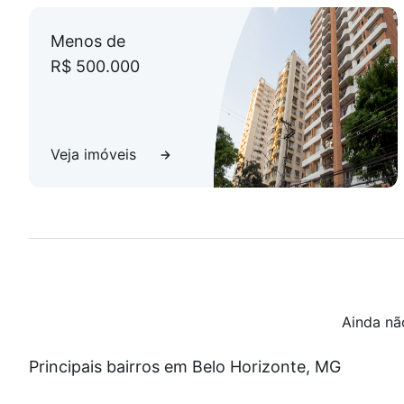
Menos de
R$ 500.000
Veja imóveis
Ainda nã
Principais bairros em Belo Horizonte, MG