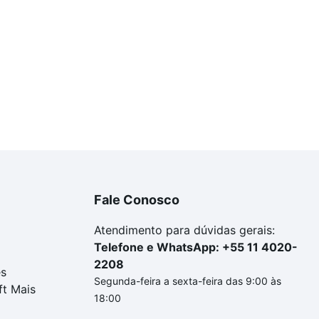
Fale Conosco
Atendimento para dúvidas gerais:
Telefone e WhatsApp: +55 11 4020-
2208
es
Segunda-feira a sexta-feira das 9:00 às
ft Mais
18:00