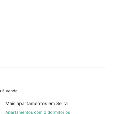
s à venda
Mais apartamentos em Serra
Apartamentos com 2 dormitórios