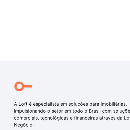
A Loft é especialista em soluções para imobiliárias,
impulsionando o setor em todo o Brasil com soluçõ
comerciais, tecnológicas e financeiras através da Lo
Negócio.