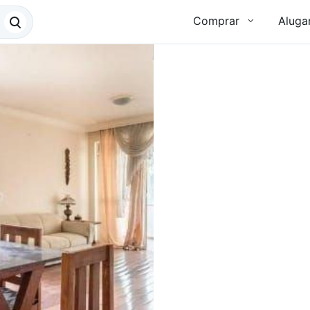
Comprar
Aluga