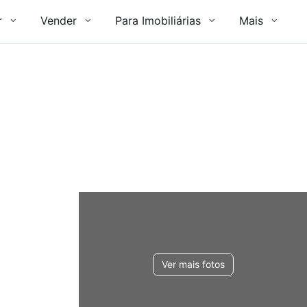
r
Vender
Para Imobiliárias
Mais
Ver mais fotos