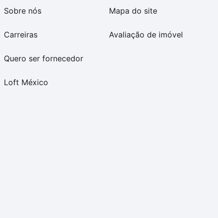
Sobre nós
Mapa do site
Carreiras
Avaliação de imóvel
Quero ser fornecedor
Loft México