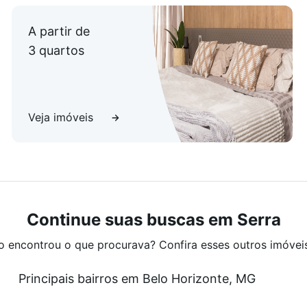
A partir de
3 quartos
Veja imóveis
Continue suas buscas em Serra
o encontrou o que procurava? Confira esses outros imóvei
Principais bairros em Belo Horizonte, MG