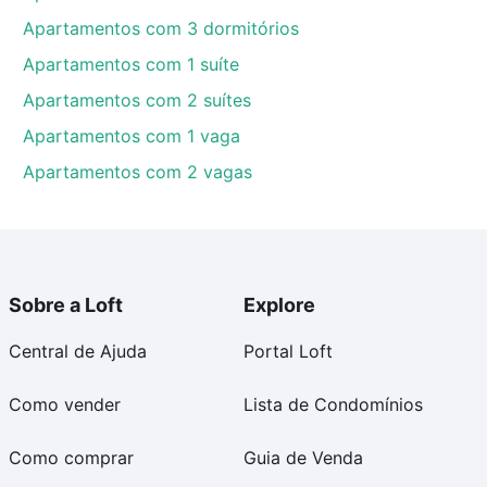
Apartamentos com 3 dormitórios
Apartamentos com 1 suíte
Apartamentos com 2 suítes
Apartamentos com 1 vaga
Apartamentos com 2 vagas
Sobre a Loft
Explore
Central de Ajuda
Portal Loft
Como vender
Lista de Condomínios
Como comprar
Guia de Venda