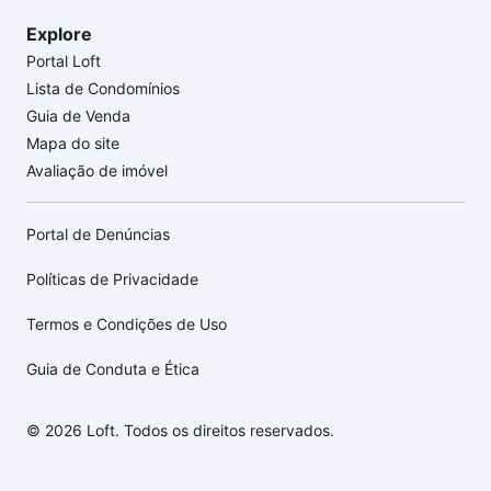
Explore
Portal Loft
Lista de Condomínios
Guia de Venda
Mapa do site
Avaliação de imóvel
Portal de Denúncias
Políticas de Privacidade
Termos e Condições de Uso
Guia de Conduta e Ética
© 2026 Loft. Todos os direitos reservados.