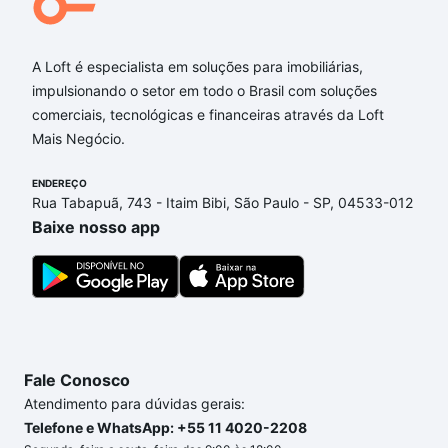
A Loft é especialista em soluções para imobiliárias,
impulsionando o setor em todo o Brasil com soluções
comerciais, tecnológicas e financeiras através da Loft
Mais Negócio.
ENDEREÇO
Rua Tabapuã, 743 - Itaim Bibi, São Paulo - SP, 04533-012
Baixe nosso app
Fale Conosco
Atendimento para dúvidas gerais:
Telefone e WhatsApp: +55 11 4020-2208