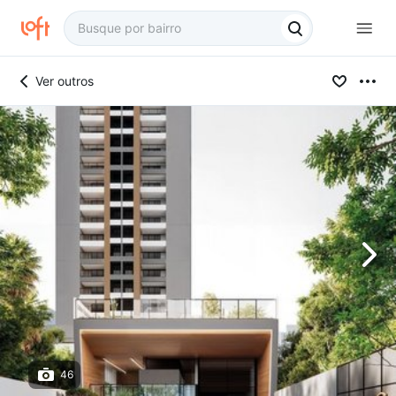
Ver outros
46