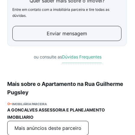
Quer saber mais sobre o imóvel?
Entre em contato com a imobiliária parceira e tire todas as
dúvidas.
Enviar mensagem
ou consulte as
Dúvidas Frequentes
Mais sobre o Apartamento na Rua Guilherme
Pugsley
IMOBILIÁRIA PARCEIRA
A GONCALVES ASSESSORIA E PLANEJAMENTO
IMOBILIARIO
Mais anúncios deste parceiro