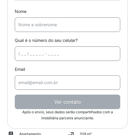
Nome
Qual é o número do seu celular?
Email
Ver contato
Após o envio, seus dados serão compartilhados com a
imobiliária parceira anunciante.
Apartamento
208 m²