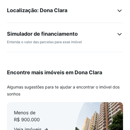
Localização: Dona Clara
Simulador de financiamento
Entenda o valor das parcelas para esse imóvel
Encontre mais imóveis em Dona Clara
Algumas sugestões para te ajudar a encontrar o imóvel dos
sonhos
Menos de
R$ 900.000
Veja imóveis