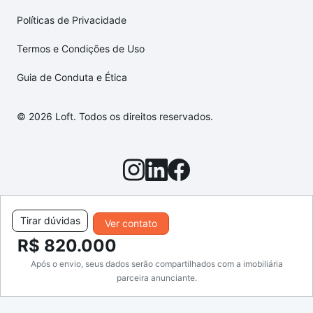
Políticas de Privacidade
Termos e Condições de Uso
Guia de Conduta e Ética
© 2026 Loft. Todos os direitos reservados.
Tirar dúvidas
Ver contato
R$ 820.000
Após o envio, seus dados serão compartilhados com a imobiliária
parceira anunciante.