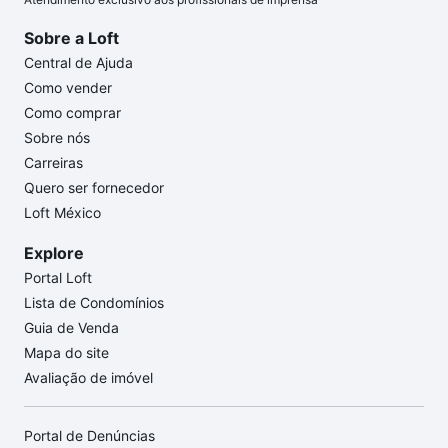
Sobre a Loft
Central de Ajuda
Como vender
Como comprar
Sobre nós
Carreiras
Quero ser fornecedor
Loft México
Explore
Portal Loft
Lista de Condomínios
Guia de Venda
Mapa do site
Avaliação de imóvel
Portal de Denúncias