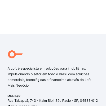
A Loft é especialista em soluções para imobiliárias,
impulsionando o setor em todo o Brasil com soluções
comerciais, tecnológicas e financeiras através da Loft
Mais Negócio.
ENDEREÇO
Rua Tabapuã, 743 - Itaim Bibi, São Paulo - SP, 04533-012