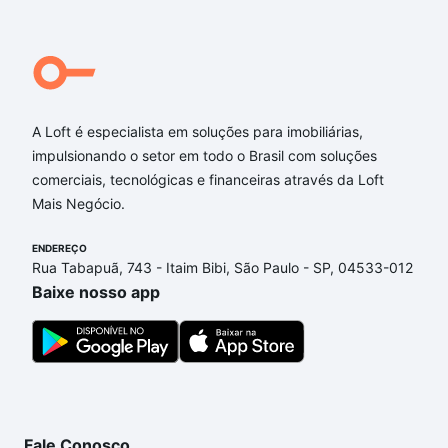
A Loft é especialista em soluções para imobiliárias,
impulsionando o setor em todo o Brasil com soluções
comerciais, tecnológicas e financeiras através da Loft
Mais Negócio.
ENDEREÇO
Rua Tabapuã, 743 - Itaim Bibi, São Paulo - SP, 04533-012
Baixe nosso app
Fale Conosco