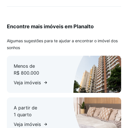
Encontre mais imóveis em Planalto
Algumas sugestões para te ajudar a encontrar o imóvel dos
sonhos
Menos de
R$ 800.000
Veja imóveis
A partir de
1 quarto
Veja imóveis