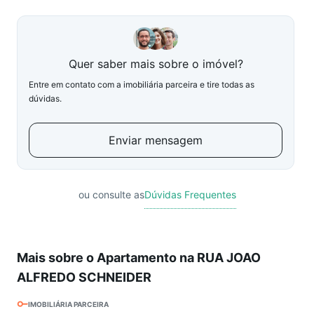
Quer saber mais sobre o imóvel?
Entre em contato com a imobiliária parceira e tire todas as
dúvidas.
Enviar mensagem
ou consulte as
Dúvidas Frequentes
Mais sobre o Apartamento na RUA JOAO
ALFREDO SCHNEIDER
IMOBILIÁRIA PARCEIRA