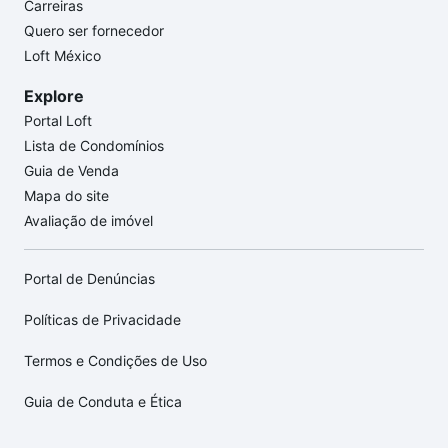
Carreiras
Quero ser fornecedor
Loft México
Explore
Portal Loft
Lista de Condomínios
Guia de Venda
Mapa do site
Avaliação de imóvel
Portal de Denúncias
Políticas de Privacidade
Termos e Condições de Uso
Guia de Conduta e Ética