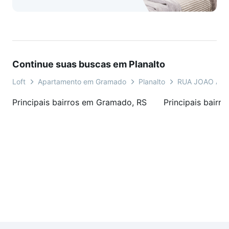
Continue suas buscas em Planalto
Loft
Apartamento em Gramado
Planalto
RUA JOAO AL
Principais bairros em Gramado, RS
Principais bairr