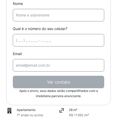
Nome
Qual é o número do seu celular?
Email
Ver contato
Após o envio, seus dados serão compartilhados com a
imobiliária parceira anunciante.
Apartamento
26 m²
7º andar ou acima
R$ 17.692 /m²