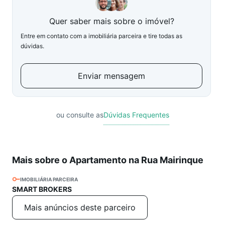
Quer saber mais sobre o imóvel?
Entre em contato com a imobiliária parceira e tire todas as
dúvidas.
Enviar mensagem
ou consulte as
Dúvidas Frequentes
Mais sobre o Apartamento na Rua Mairinque
IMOBILIÁRIA PARCEIRA
SMART BROKERS
Mais anúncios deste parceiro