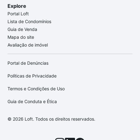
Explore
Portal Loft
Lista de Condomínios
Guia de Venda
Mapa do site
Avaliação de imóvel
Portal de Denúncias
Políticas de Privacidade
Termos e Condições de Uso
Guia de Conduta e Ética
© 2026 Loft. Todos os direitos reservados.