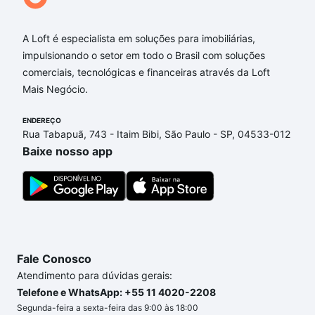
A Loft é especialista em soluções para imobiliárias,
impulsionando o setor em todo o Brasil com soluções
comerciais, tecnológicas e financeiras através da Loft
Mais Negócio.
ENDEREÇO
Rua Tabapuã, 743 - Itaim Bibi, São Paulo - SP, 04533-012
Baixe nosso app
Fale Conosco
Atendimento para dúvidas gerais:
Telefone e WhatsApp: +55 11 4020-2208
Segunda-feira a sexta-feira das 9:00 às 18:00