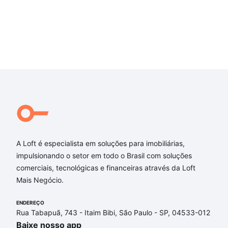
A Loft é especialista em soluções para imobiliárias,
impulsionando o setor em todo o Brasil com soluções
comerciais, tecnológicas e financeiras através da Loft
Mais Negócio.
ENDEREÇO
Rua Tabapuã, 743 - Itaim Bibi, São Paulo - SP, 04533-012
Baixe nosso app