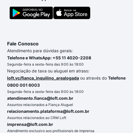
Fale Conosco
Atendimento para dúvidas gerais:
Telefone e WhatsApp: +55 11 4020-2208
Segunda-feira a sexta-feira das 9:00 às 18:00
Negociação de taxa ou aluguel em atraso:
loft.vc/fianca_inquilino_arealogada
ou através do
Telefone
0800 001 6003
Segunda-feira a sexta-feira das 9:00 às 18:00
atendimento.fianca@loft.com.br
Assuntos relacionados a Fiança Aluguel
relacionamento.plataforma@loft.com.br
Assuntos relacionados ao CRM Loft
imprensa@loft.com.br
Atendimento exclusivo aos profissionais de imprensa