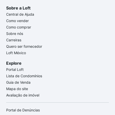
Sobre a Loft
Central de Ajuda
Como vender
Como comprar
Sobre nós
Carreiras
Quero ser fornecedor
Loft México
Explore
Portal Loft
Lista de Condomínios
Guia de Venda
Mapa do site
Avaliação de imóvel
Portal de Denúncias