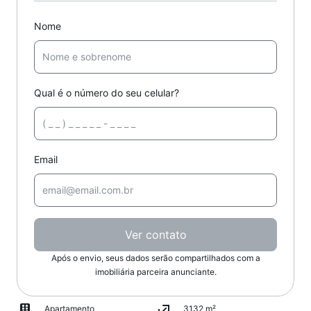
Nome
Qual é o número do seu celular?
Email
Ver contato
Após o envio, seus dados serão compartilhados com a
imobiliária parceira anunciante.
Apartamento
3132 m²