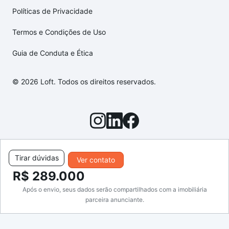
Políticas de Privacidade
Termos e Condições de Uso
Guia de Conduta e Ética
© 2026 Loft. Todos os direitos reservados.
Tirar dúvidas
Ver contato
R$ 289.000
Após o envio, seus dados serão compartilhados com a imobiliária
parceira anunciante.