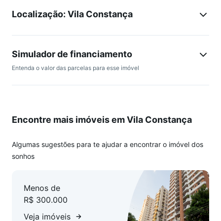
Localização: Vila Constança
Simulador de financiamento
Entenda o valor das parcelas para esse imóvel
Encontre mais imóveis em Vila Constança
Algumas sugestões para te ajudar a encontrar o imóvel dos
sonhos
Menos de
R$ 300.000
Veja imóveis