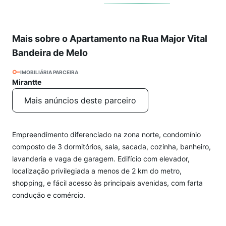
Mais sobre o Apartamento na Rua Major Vital
Bandeira de Melo
IMOBILIÁRIA PARCEIRA
Mirantte
Mais anúncios deste parceiro
Empreendimento diferenciado na zona norte, condomínio
composto de 3 dormitórios, sala, sacada, cozinha, banheiro,
lavanderia e vaga de garagem. Edifício com elevador,
localização privilegiada a menos de 2 km do metro,
shopping, e fácil acesso às principais avenidas, com farta
condução e comércio.