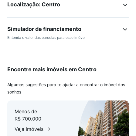
Localização: Centro
Simulador de financiamento
Entenda o valor das parcelas para esse imóvel
Encontre mais imóveis em Centro
Algumas sugestões para te ajudar a encontrar o imóvel dos
sonhos
Menos de
R$ 700.000
Veja imóveis