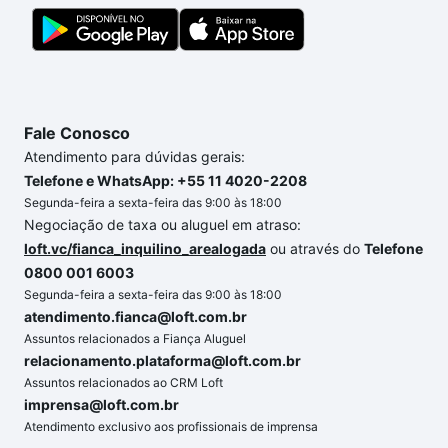
Fale Conosco
Atendimento para dúvidas gerais:
Telefone e WhatsApp: +55 11 4020-2208
Segunda-feira a sexta-feira das 9:00 às 18:00
Negociação de taxa ou aluguel em atraso:
loft.vc/fianca_inquilino_arealogada
ou através do
Telefone
0800 001 6003
Segunda-feira a sexta-feira das 9:00 às 18:00
atendimento.fianca@loft.com.br
Assuntos relacionados a Fiança Aluguel
relacionamento.plataforma@loft.com.br
Assuntos relacionados ao CRM Loft
imprensa@loft.com.br
Atendimento exclusivo aos profissionais de imprensa