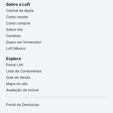
Sobre a Loft
Central de Ajuda
Como vender
Como comprar
Sobre nós
Carreiras
Quero ser fornecedor
Loft México
Explore
Portal Loft
Lista de Condomínios
Guia de Venda
Mapa do site
Avaliação de imóvel
Portal de Denúncias