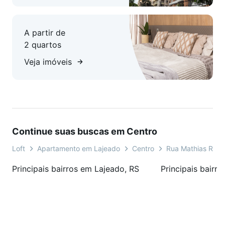
A partir de
2 quartos
Veja imóveis
Continue suas buscas em Centro
Loft
Apartamento em Lajeado
Centro
Rua Mathias Rock
Principais bairros em Lajeado, RS
Principais bairr