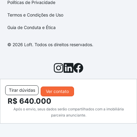
Políticas de Privacidade
Termos e Condições de Uso
Guia de Conduta e Ética
© 2026 Loft. Todos os direitos reservados.
Tirar dúvidas
Ver contato
R$ 640.000
Após o envio, seus dados serão compartilhados com a imobiliária
parceira anunciante.