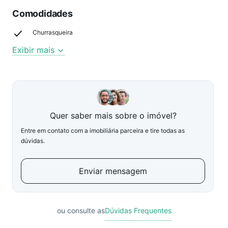
Comodidades
Churrasqueira
Exibir mais
Quer saber mais sobre o imóvel?
Entre em contato com a imobiliária parceira e tire todas as
dúvidas.
Enviar mensagem
ou consulte as
Dúvidas Frequentes