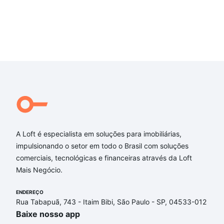
A Loft é especialista em soluções para imobiliárias,
impulsionando o setor em todo o Brasil com soluções
comerciais, tecnológicas e financeiras através da Loft
Mais Negócio.
ENDEREÇO
Rua Tabapuã, 743 - Itaim Bibi, São Paulo - SP, 04533-012
Baixe nosso app