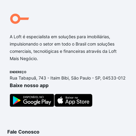
A Loft é especialista em soluções para imobiliárias,
impulsionando o setor em todo o Brasil com soluções
comerciais, tecnológicas e financeiras através da Loft
Mais Negócio.
ENDEREÇO
Rua Tabapuã, 743 - Itaim Bibi, São Paulo - SP, 04533-012
Baixe nosso app
Fale Conosco