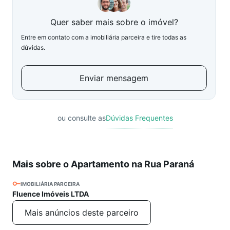
Quer saber mais sobre o imóvel?
Entre em contato com a imobiliária parceira e tire todas as
dúvidas.
Enviar mensagem
ou consulte as
Dúvidas Frequentes
Mais sobre o Apartamento na Rua Paraná
IMOBILIÁRIA PARCEIRA
Fluence Imóveis LTDA
Mais anúncios deste parceiro