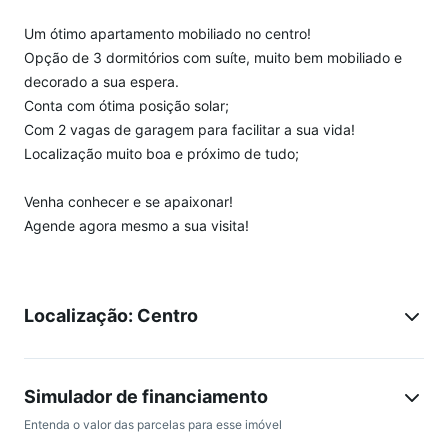
Um ótimo apartamento mobiliado no centro!
Opção de 3 dormitórios com suíte, muito bem mobiliado e
decorado a sua espera.
Conta com ótima posição solar;
Com 2 vagas de garagem para facilitar a sua vida!
Localização muito boa e próximo de tudo;
Venha conhecer e se apaixonar!
Agende agora mesmo a sua visita!
Localização: Centro
Simulador de financiamento
Entenda o valor das parcelas para esse imóvel