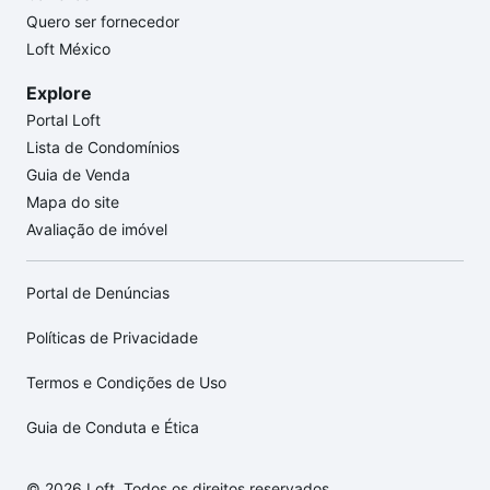
Quero ser fornecedor
Loft México
Explore
Portal Loft
Lista de Condomínios
Guia de Venda
Mapa do site
Avaliação de imóvel
Portal de Denúncias
Políticas de Privacidade
Termos e Condições de Uso
Guia de Conduta e Ética
© 2026 Loft. Todos os direitos reservados.