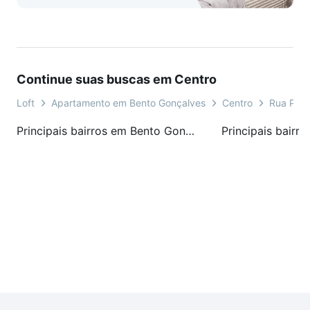
Continue suas buscas em Centro
Loft
Apartamento em Bento Gonçalves
Centro
Rua Par
Principais bairros em Bento Gonçalves, RS