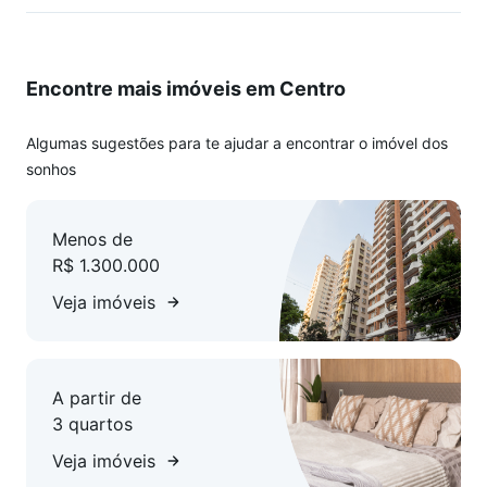
Encontre mais imóveis em Centro
Algumas sugestões para te ajudar a encontrar o imóvel dos
sonhos
Menos de
R$ 1.300.000
Veja imóveis
A partir de
3 quartos
Veja imóveis