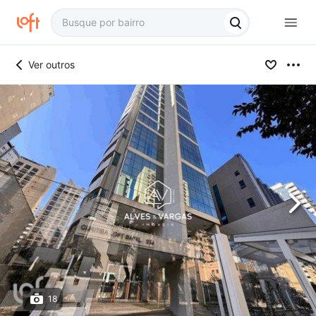
Ver outros
18