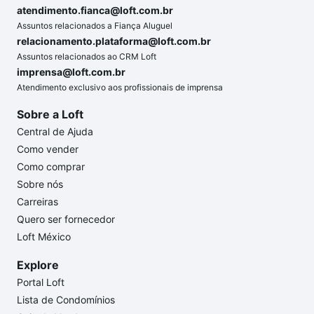
atendimento.fianca@loft.com.br
Assuntos relacionados a Fiança Aluguel
relacionamento.plataforma@loft.com.br
Assuntos relacionados ao CRM Loft
imprensa@loft.com.br
Atendimento exclusivo aos profissionais de imprensa
Sobre a Loft
Central de Ajuda
Como vender
Como comprar
Sobre nós
Carreiras
Quero ser fornecedor
Loft México
Explore
Portal Loft
Lista de Condomínios