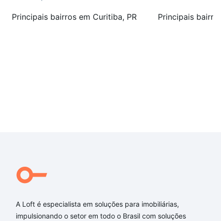
Principais bairros em Curitiba, PR
Principais bairro
A Loft é especialista em soluções para imobiliárias,
impulsionando o setor em todo o Brasil com soluções