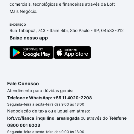
comerciais, tecnológicas e financeiras através da Loft
Mais Negócio.
ENDEREÇO
Rua Tabapuã, 743 - Itaim Bibi, São Paulo - SP, 04533-012
Baixe nosso app
Fale Conosco
Atendimento para dúvidas gerais:
Telefone e WhatsApp: +55 11 4020-2208
Segunda-feira a sexta-feira das 9:00 às 18:00
Negociação de taxa ou aluguel em atraso:
loft.vc/fianca_inquilino_arealogada
ou através do
Telefone
0800 001 6003
Segunda-feira a sexta-feira das 9:00 às 18:00