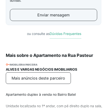
dúvidas.
Enviar mensagem
ou consulte as
Dúvidas Frequentes
Mais sobre o Apartamento na Rua Pasteur
IMOBILIÁRIA PARCEIRA
ALVES E VARGAS NEGÓCIOS IMOBILIARIOS
Mais anúncios deste parceiro
Apartamento duplex à venda no Bairro Batel
Unidade localizada no 1º andar, com pé direito duplo na sala,