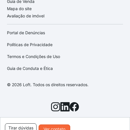
Guia de Venda
Mapa do site
Avaliação de imóvel
Portal de Denúncias
Políticas de Privacidade
Termos e Condições de Uso
Guia de Conduta e Ética
© 2026 Loft. Todos os direitos reservados.
Tirar dúvidas
Ver contato