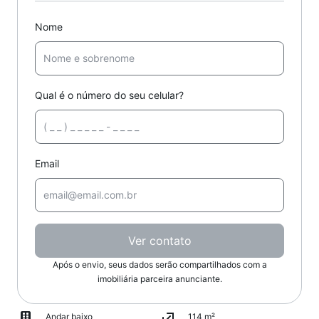
Nome
Qual é o número do seu celular?
Email
Ver contato
Após o envio, seus dados serão compartilhados com a
imobiliária parceira anunciante.
Andar baixo
114 m²