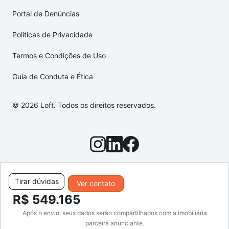
Portal de Denúncias
Políticas de Privacidade
Termos e Condições de Uso
Guia de Conduta e Ética
© 2026 Loft. Todos os direitos reservados.
Tirar dúvidas
Ver contato
R$ 549.165
Após o envio, seus dados serão compartilhados com a imobiliária
parceira anunciante.