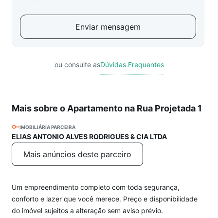
Enviar mensagem
ou consulte as
Dúvidas Frequentes
Mais sobre o Apartamento na Rua Projetada 1
IMOBILIÁRIA PARCEIRA
ELIAS ANTONIO ALVES RODRIGUES & CIA LTDA
Mais anúncios deste parceiro
Um empreendimento completo com toda segurança,
conforto e lazer que você merece. Preço e disponibilidade
do imóvel sujeitos a alteração sem aviso prévio.