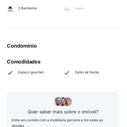
2 Banheiros
Vagas
Condomínio
Comodidades
Espaço gourmet
Salão de festas
Quer saber mais sobre o imóvel?
Entre em contato com a imobiliária parceira e tire todas as
dúvidas.