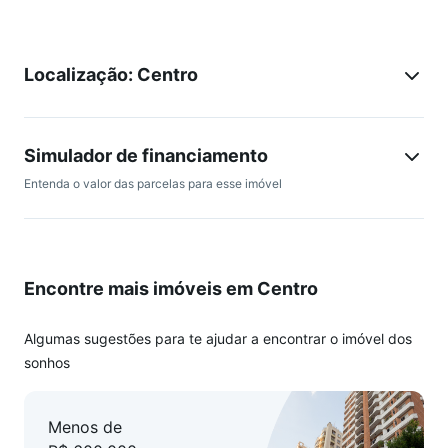
Localização: Centro
Simulador de financiamento
Entenda o valor das parcelas para esse imóvel
Encontre mais imóveis em Centro
Algumas sugestões para te ajudar a encontrar o imóvel dos
sonhos
Menos de