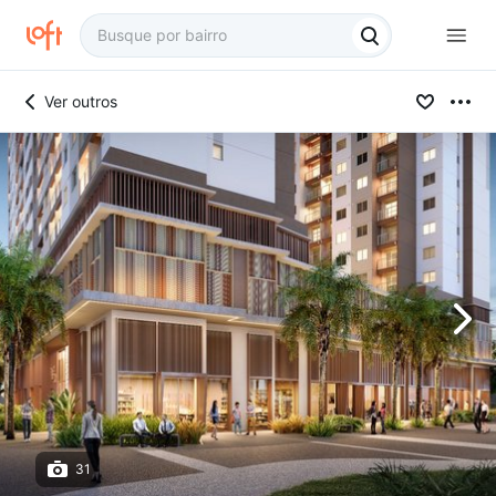
Ver outros
31