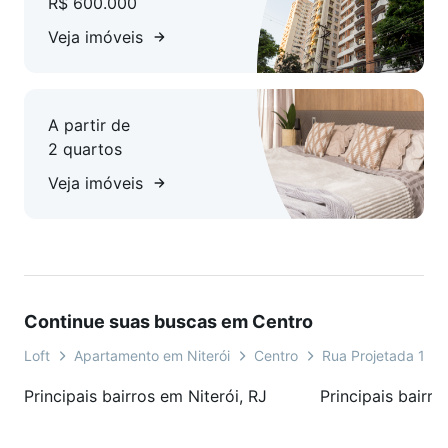
R$ 600.000
Veja imóveis
A partir de
2 quartos
Veja imóveis
Continue suas buscas em Centro
Loft
Apartamento em Niterói
Centro
Rua Projetada 1
Principais bairros em Niterói, RJ
Principais bairro