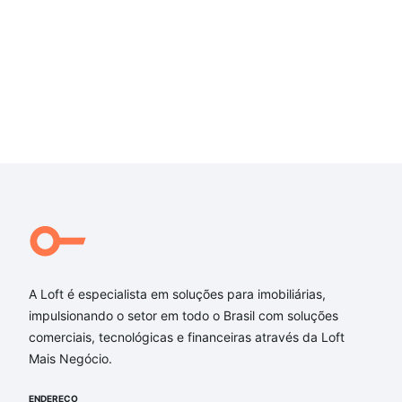
A Loft é especialista em soluções para imobiliárias,
impulsionando o setor em todo o Brasil com soluções
comerciais, tecnológicas e financeiras através da Loft
Mais Negócio.
ENDEREÇO