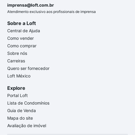
imprensa@loft.com.br
Atendimento exclusivo aos profissionais de imprensa
Sobre a Loft
Central de Ajuda
Como vender
Como comprar
Sobre nós
Carreiras
Quero ser fornecedor
Loft México
Explore
Portal Loft
Lista de Condomínios
Guia de Venda
Mapa do site
Avaliação de imóvel