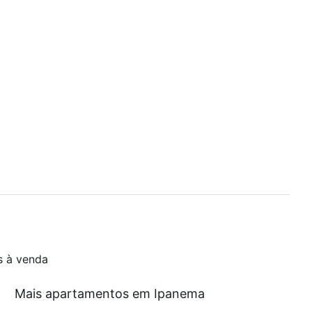
s à venda
Mais apartamentos em Ipanema