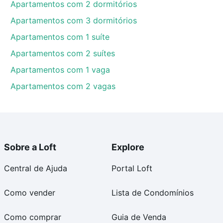
Apartamentos com 2 dormitórios
Apartamentos com 3 dormitórios
Apartamentos com 1 suíte
Apartamentos com 2 suítes
Apartamentos com 1 vaga
Apartamentos com 2 vagas
Sobre a Loft
Explore
Central de Ajuda
Portal Loft
Como vender
Lista de Condomínios
Como comprar
Guia de Venda