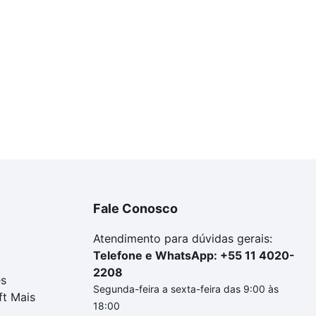
Fale Conosco
Atendimento para dúvidas gerais:
Telefone e WhatsApp: +55 11 4020-
2208
es
Segunda-feira a sexta-feira das 9:00 às
ft Mais
18:00