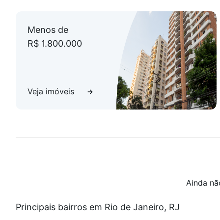
Menos de
R$ 1.800.000
Veja imóveis
Ainda nã
Principais bairros em Rio de Janeiro, RJ