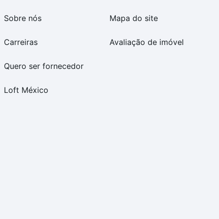
Sobre nós
Mapa do site
Carreiras
Avaliação de imóvel
Quero ser fornecedor
Loft México