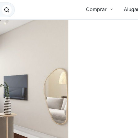
Comprar
Aluga