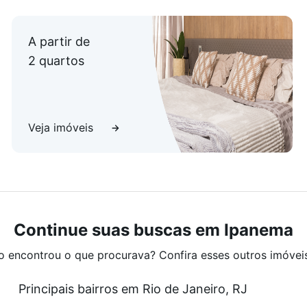
A partir de
2 quartos
Veja imóveis
Continue suas buscas em Ipanema
o encontrou o que procurava? Confira esses outros imóvei
Principais bairros em Rio de Janeiro, RJ