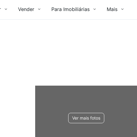
r
Vender
Para Imobiliárias
Mais
Ver mais fotos