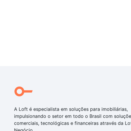
A Loft é especialista em soluções para imobiliárias,
impulsionando o setor em todo o Brasil com soluçõ
comerciais, tecnológicas e financeiras através da Lo
Negócio.