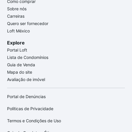
Como comprar
Sobre nós
Carreiras
Quero ser fornecedor
Loft México
Explore
Portal Loft
Lista de Condomínios
Guia de Venda
Mapa do site
Avaliação de imóvel
Portal de Denúncias
Políticas de Privacidade
Termos e Condições de Uso