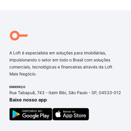
A Loft é especialista em soluções para imobiliárias,
impulsionando o setor em todo o Brasil com soluções
comerciais, tecnológicas e financeiras através da Loft
Mais Negócio.
ENDEREÇO
Rua Tabapuã, 743 - Itaim Bibi, São Paulo - SP, 04533-012
Baixe nosso app