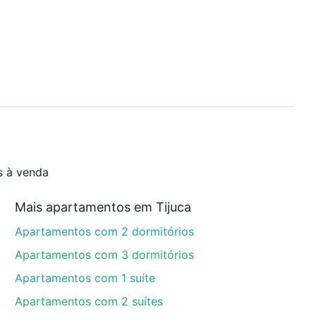
s à venda
Mais apartamentos em Tijuca
Apartamentos com 2 dormitórios
Apartamentos com 3 dormitórios
Apartamentos com 1 suíte
Apartamentos com 2 suítes