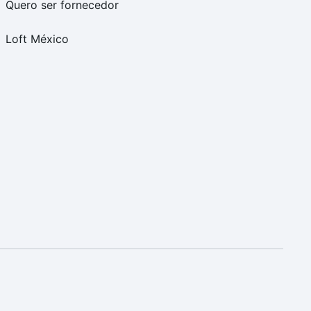
Quero ser fornecedor
Loft México