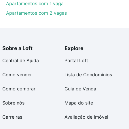
Apartamentos com 1 vaga
Apartamentos com 2 vagas
Sobre a Loft
Explore
Central de Ajuda
Portal Loft
Como vender
Lista de Condomínios
Como comprar
Guia de Venda
Sobre nós
Mapa do site
Carreiras
Avaliação de imóvel