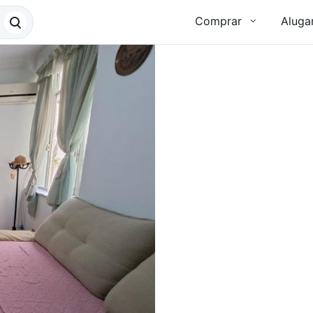
Comprar
Aluga