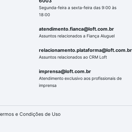
6003
Segunda-feira a sexta-feira das 9:00 às
18:00
atendimento.fianca@loft.com.br
Assuntos relacionados a Fiança Aluguel
relacionamento.plataforma@loft.com.br
Assuntos relacionados ao CRM Loft
imprensa@loft.com.br
Atendimento exclusivo aos profissionais de
imprensa
ermos e Condições de Uso