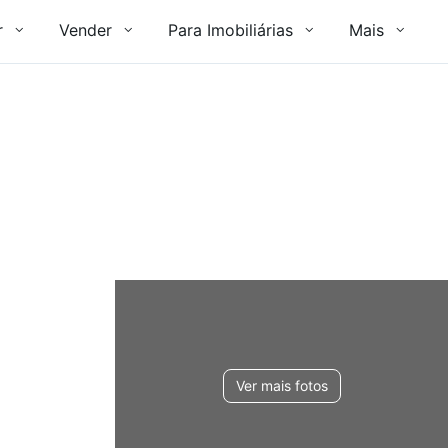
r
Vender
Para Imobiliárias
Mais
Ver mais fotos