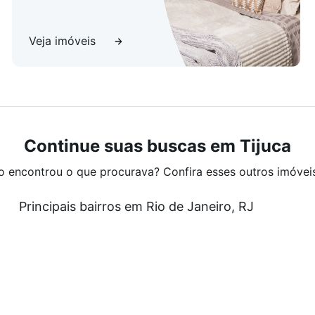
Veja imóveis
Continue suas buscas em Tijuca
o encontrou o que procurava? Confira esses outros imóvei
Principais bairros em Rio de Janeiro, RJ