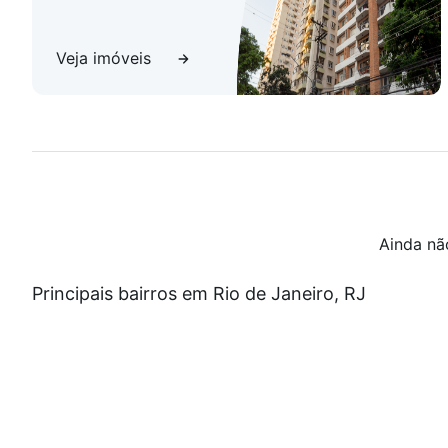
Veja imóveis
Ainda nã
Principais bairros em Rio de Janeiro, RJ