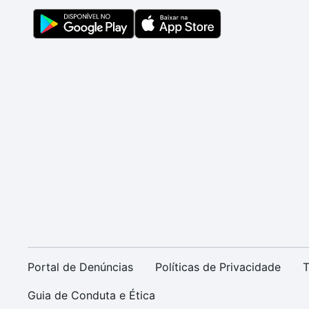
Portal de Denúncias
Políticas de Privacidade
T
Guia de Conduta e Ética