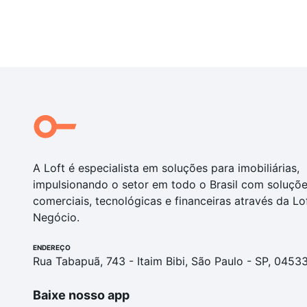
A Loft é especialista em soluções para imobiliárias,
impulsionando o setor em todo o Brasil com soluçõ
comerciais, tecnológicas e financeiras através da Lo
Negócio.
ENDEREÇO
Rua Tabapuã, 743 - Itaim Bibi, São Paulo - SP, 0453
Baixe nosso app