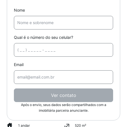
Nome
Qual é o número do seu celular?
Email
Ver contato
Após o envio, seus dados serão compartilhados com a
imobiliária parceira anunciante.
1 andar
520 m²