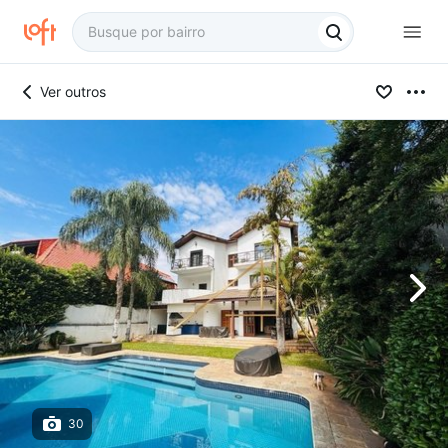
Ver outros
30