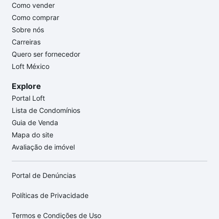
Como vender
Como comprar
Sobre nós
Carreiras
Quero ser fornecedor
Loft México
Explore
Portal Loft
Lista de Condomínios
Guia de Venda
Mapa do site
Avaliação de imóvel
Portal de Denúncias
Políticas de Privacidade
Termos e Condições de Uso