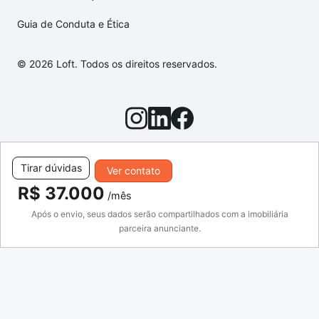
Guia de Conduta e Ética
© 2026 Loft. Todos os direitos reservados.
Tirar dúvidas
Ver contato
R$ 37.000
/mês
Após o envio, seus dados serão compartilhados com a imobiliária
parceira anunciante.