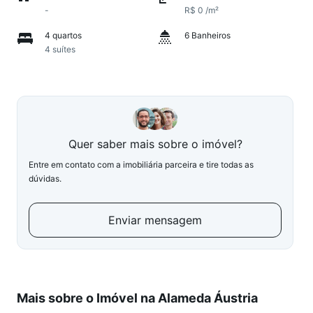
-
R$ 0 /m²
4 quartos
6 Banheiros
4 suítes
Quer saber mais sobre o imóvel?
Entre em contato com a imobiliária parceira e tire todas as
dúvidas.
Enviar mensagem
Mais sobre o Imóvel na Alameda Áustria