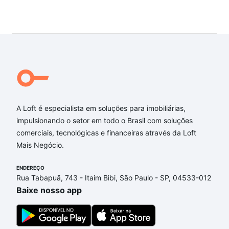
LOCAÇÃO R$ 37.000 PACOTE
A Loft é especialista em soluções para imobiliárias,
impulsionando o setor em todo o Brasil com soluções
comerciais, tecnológicas e financeiras através da Loft
Mais Negócio.
ENDEREÇO
Rua Tabapuã, 743 - Itaim Bibi, São Paulo - SP, 04533-012
Baixe nosso app