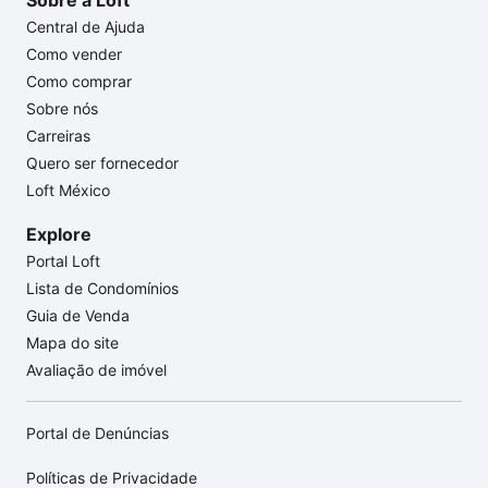
Sobre a Loft
Central de Ajuda
Como vender
Como comprar
Sobre nós
Carreiras
Quero ser fornecedor
Loft México
Explore
Portal Loft
Lista de Condomínios
Guia de Venda
Mapa do site
Avaliação de imóvel
Portal de Denúncias
Políticas de Privacidade