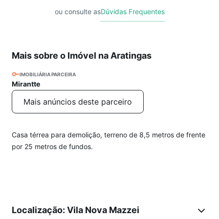
ou consulte as
Dúvidas Frequentes
Mais sobre o Imóvel na Aratingas
IMOBILIÁRIA PARCEIRA
Mirantte
Mais anúncios deste parceiro
Casa térrea para demolição, terreno de 8,5 metros de frente
por 25 metros de fundos.
Localização: Vila Nova Mazzei