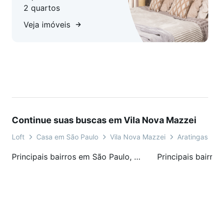
2 quartos
Veja imóveis
Continue suas buscas em Vila Nova Mazzei
Loft
Casa em São Paulo
Vila Nova Mazzei
Aratingas
Principais bairros em São Paulo, SP