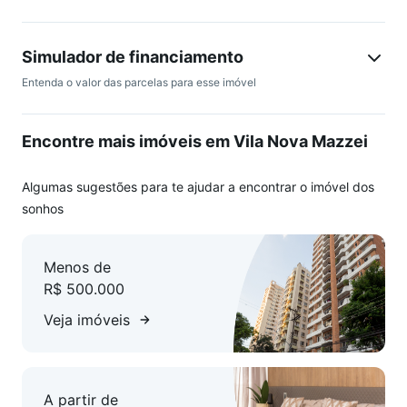
Simulador de financiamento
Entenda o valor das parcelas para esse imóvel
Encontre mais imóveis em Vila Nova Mazzei
Algumas sugestões para te ajudar a encontrar o imóvel dos
sonhos
Menos de
R$ 500.000
Veja imóveis
A partir de