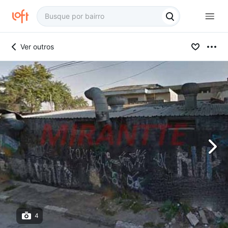
Ver outros
4