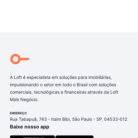
A Loft é especialista em soluções para imobiliárias,
impulsionando o setor em todo o Brasil com soluções
comerciais, tecnológicas e financeiras através da Loft
Mais Negócio.
ENDEREÇO
Rua Tabapuã, 743 - Itaim Bibi, São Paulo - SP, 04533-012
Baixe nosso app