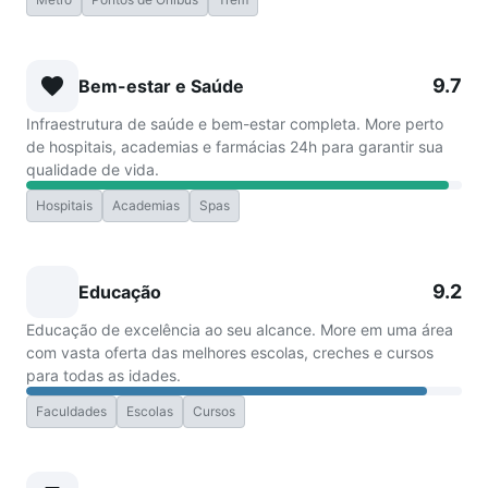
9.7
Bem-estar e Saúde
Infraestrutura de saúde e bem-estar completa. More perto
de hospitais, academias e farmácias 24h para garantir sua
qualidade de vida.
Hospitais
Academias
Spas
9.2
Educação
Educação de excelência ao seu alcance. More em uma área
com vasta oferta das melhores escolas, creches e cursos
para todas as idades.
Faculdades
Escolas
Cursos