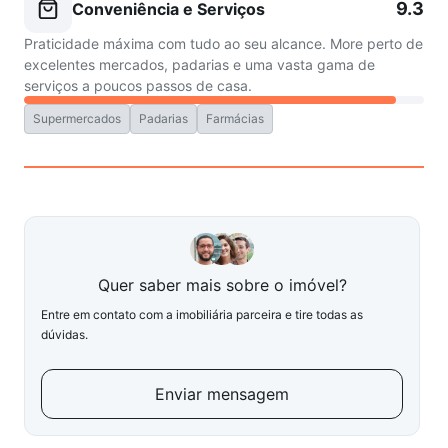
9.3
Conveniência e Serviços
Praticidade máxima com tudo ao seu alcance. More perto de
excelentes mercados, padarias e uma vasta gama de
serviços a poucos passos de casa.
Supermercados
Padarias
Farmácias
Quer saber mais sobre o imóvel?
Entre em contato com a imobiliária parceira e tire todas as
dúvidas.
Enviar mensagem