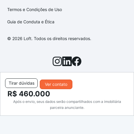
Termos e Condições de Uso
Guia de Conduta e Ética
© 2026 Loft. Todos os direitos reservados.
Tirar dúvidas
Ver contato
R$ 460.000
Após o envio, seus dados serão compartilhados com a imobiliária
parceira anunciante.