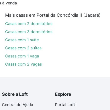
s à venda
Mais casas em Portal da Concórdia II (Jacaré)
Casas com 2 dormitórios
Casas com 3 dormitórios
Casas com 1 suíte
Casas com 2 suítes
Casas com 1 vaga
Casas com 2 vagas
Sobre a Loft
Explore
Central de Ajuda
Portal Loft