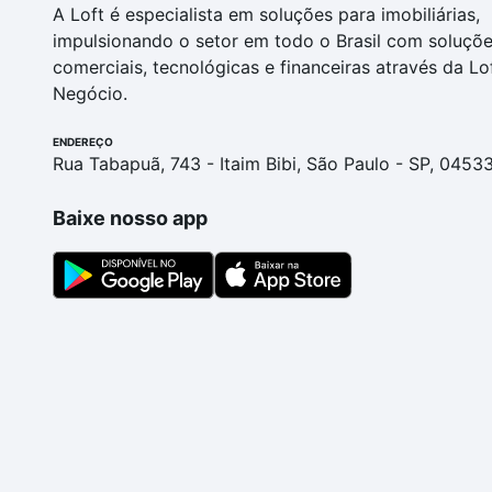
A Loft é especialista em soluções para imobiliárias,
impulsionando o setor em todo o Brasil com soluçõ
comerciais, tecnológicas e financeiras através da Lo
Negócio.
ENDEREÇO
Rua Tabapuã, 743 - Itaim Bibi, São Paulo - SP, 0453
Baixe nosso app