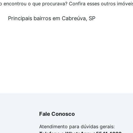
o encontrou o que procurava? Confira esses outros imóvei
Principais bairros em Cabreúva, SP
Fale Conosco
Atendimento para dúvidas gerais: