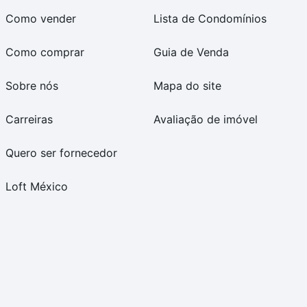
Como vender
Lista de Condomínios
Como comprar
Guia de Venda
Sobre nós
Mapa do site
Carreiras
Avaliação de imóvel
Quero ser fornecedor
Loft México