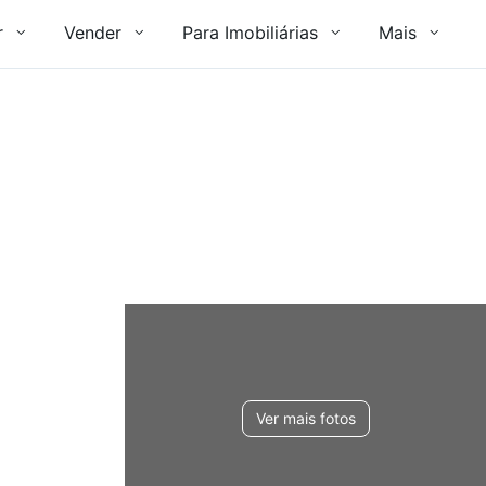
r
Vender
Para Imobiliárias
Mais
Ver mais fotos