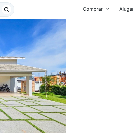
Comprar
Aluga