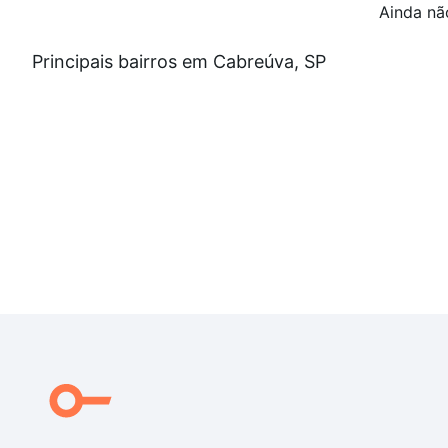
Ainda nã
Principais bairros em Cabreúva, SP