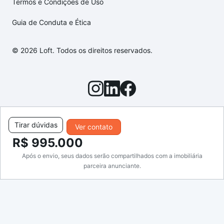
Termos e Condições de Uso
Guia de Conduta e Ética
© 2026 Loft. Todos os direitos reservados.
Tirar dúvidas
Ver contato
R$ 995.000
Após o envio, seus dados serão compartilhados com a imobiliária
parceira anunciante.