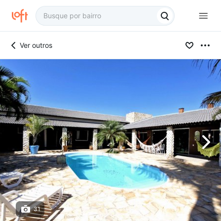
Ver outros
31