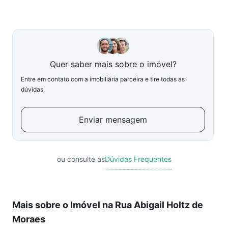
Quer saber mais sobre o imóvel?
Entre em contato com a imobiliária parceira e tire todas as
dúvidas.
Enviar mensagem
ou consulte as
Dúvidas Frequentes
Mais sobre o Imóvel na Rua Abigail Holtz de
Moraes