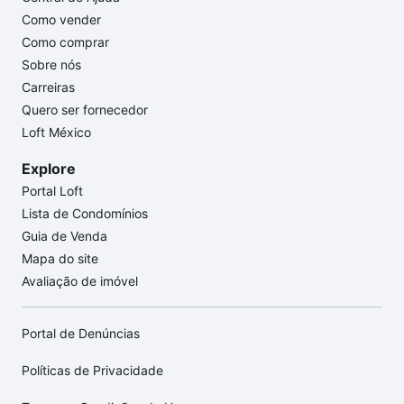
Como vender
Como comprar
Sobre nós
Carreiras
Quero ser fornecedor
Loft México
Explore
Portal Loft
Lista de Condomínios
Guia de Venda
Mapa do site
Avaliação de imóvel
Portal de Denúncias
Políticas de Privacidade