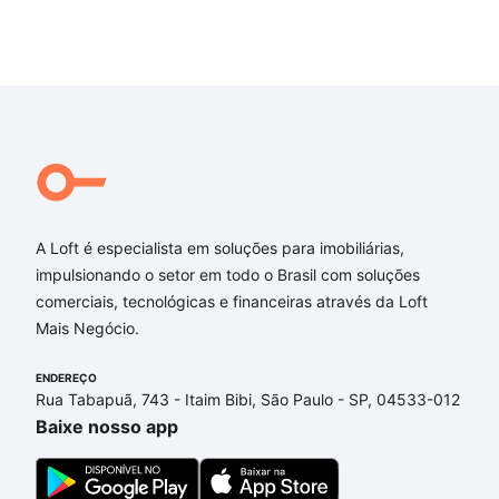
A Loft é especialista em soluções para imobiliárias,
impulsionando o setor em todo o Brasil com soluções
comerciais, tecnológicas e financeiras através da Loft
Mais Negócio.
ENDEREÇO
Rua Tabapuã, 743 - Itaim Bibi, São Paulo - SP, 04533-012
Baixe nosso app