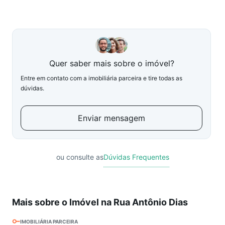
Quer saber mais sobre o imóvel?
Entre em contato com a imobiliária parceira e tire todas as
dúvidas.
Enviar mensagem
ou consulte as
Dúvidas Frequentes
Mais sobre o Imóvel na Rua Antônio Dias
IMOBILIÁRIA PARCEIRA