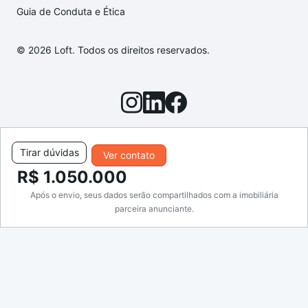
Guia de Conduta e Ética
© 2026 Loft. Todos os direitos reservados.
Tirar dúvidas
Ver contato
R$ 1.050.000
Após o envio, seus dados serão compartilhados com a imobiliária
parceira anunciante.