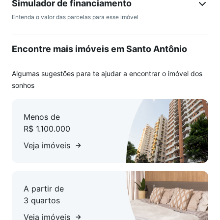
Simulador de financiamento
Entenda o valor das parcelas para esse imóvel
Encontre mais imóveis em Santo Antônio
Algumas sugestões para te ajudar a encontrar o imóvel dos
sonhos
Menos de
R$ 1.100.000
Veja imóveis
A partir de
3 quartos
Veja imóveis