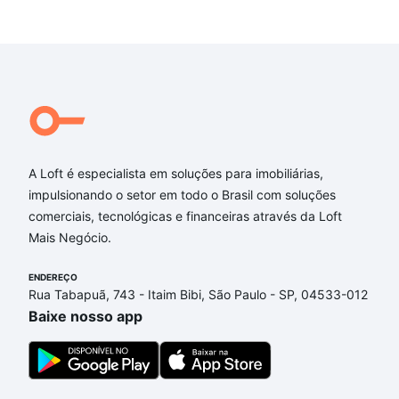
A Loft é especialista em soluções para imobiliárias,
impulsionando o setor em todo o Brasil com soluções
comerciais, tecnológicas e financeiras através da Loft
Mais Negócio.
ENDEREÇO
Rua Tabapuã, 743 - Itaim Bibi, São Paulo - SP, 04533-012
Baixe nosso app