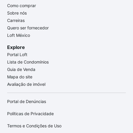
Como comprar
Sobre nós
Carreiras
Quero ser fornecedor
Loft México
Explore
Portal Loft
Lista de Condomínios
Guia de Venda
Mapa do site
Avaliação de imóvel
Portal de Denúncias
Políticas de Privacidade
Termos e Condições de Uso