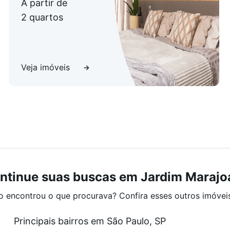
A partir de
2 quartos
Veja imóveis
ntinue suas buscas em Jardim Marajo
o encontrou o que procurava? Confira esses outros imóvei
Principais bairros em São Paulo, SP