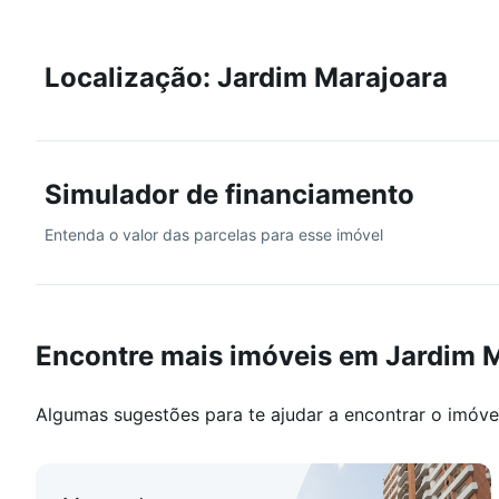
Localização: Jardim Marajoara
Simulador de financiamento
Entenda o valor das parcelas para esse imóvel
Encontre mais imóveis em Jardim 
Algumas sugestões para te ajudar a encontrar o imóve