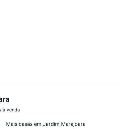
ara
s à venda
Mais casas em Jardim Marajoara