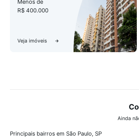
Menos de
R$ 400.000
Veja imóveis
Co
Ainda nã
Principais bairros em São Paulo, SP