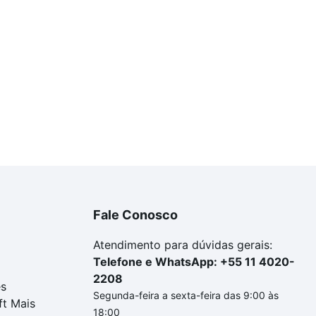
Fale Conosco
Atendimento para dúvidas gerais:
Telefone e WhatsApp: +55 11 4020-
2208
es
Segunda-feira a sexta-feira das 9:00 às
ft Mais
18:00