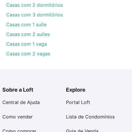
Casas com 2 dormitórios
Casas com 3 dormitórios
Casas com 1 suíte
Casas com 2 suítes
Casas com 1 vaga
Casas com 2 vagas
Sobre a Loft
Explore
Central de Ajuda
Portal Loft
Como vender
Lista de Condomínios
Como comprar
Guia de Venda