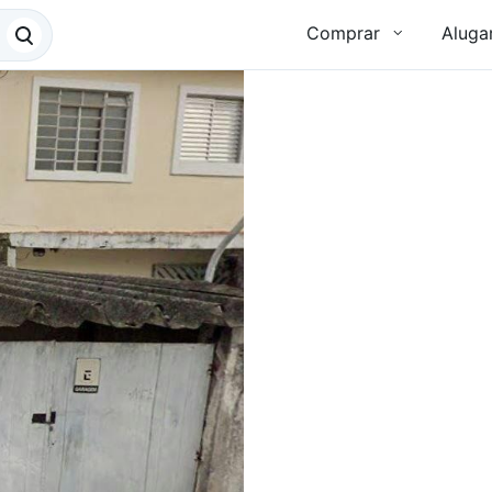
Comprar
Aluga