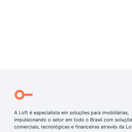
A Loft é especialista em soluções para imobiliárias,
impulsionando o setor em todo o Brasil com soluçõ
comerciais, tecnológicas e financeiras através da Lo