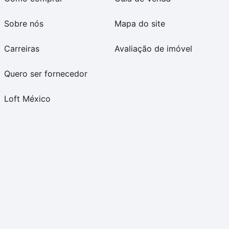
Sobre nós
Mapa do site
Carreiras
Avaliação de imóvel
Quero ser fornecedor
Loft México