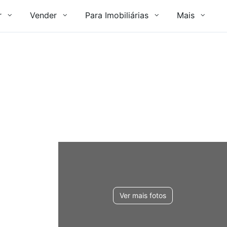
r
Vender
Para Imobiliárias
Mais
Ver mais fotos