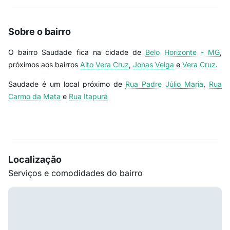
Sobre o bairro
O bairro Saudade fica na cidade de
Belo Horizonte - MG
,
próximos aos bairros
Alto Vera Cruz
,
Jonas Veiga
e
Vera Cruz
.
Saudade é um local próximo de
Rua Padre Júlio Maria
,
Rua
Carmo da Mata
e
Rua Itapurá
Localização
Serviços e comodidades do bairro