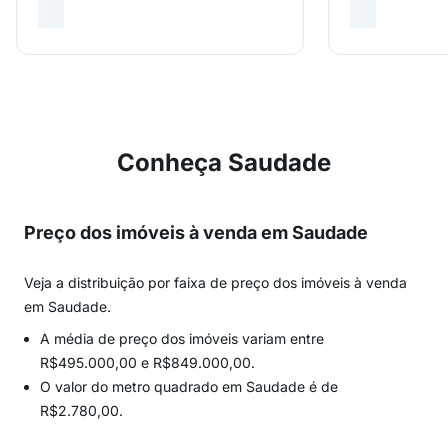
Conheça Saudade
Preço dos imóveis à venda em Saudade
Veja a distribuição por faixa de preço dos imóveis à venda
em Saudade.
A média de preço dos imóveis variam entre
R$495.000,00 e R$849.000,00.
O valor do metro quadrado em Saudade é de
R$2.780,00.