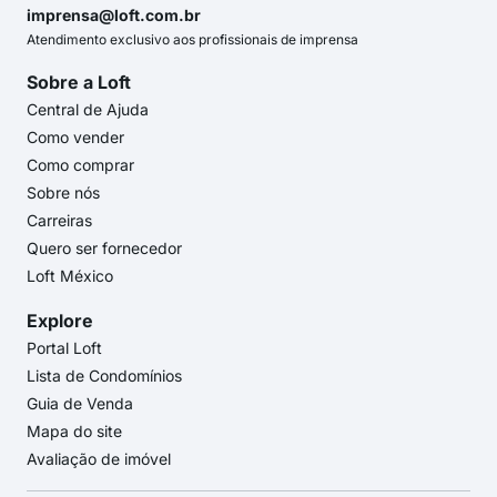
imprensa@loft.com.br
Atendimento exclusivo aos profissionais de imprensa
Sobre a Loft
Central de Ajuda
Como vender
Como comprar
Sobre nós
Carreiras
Quero ser fornecedor
Loft México
Explore
Portal Loft
Lista de Condomínios
Guia de Venda
Mapa do site
Avaliação de imóvel