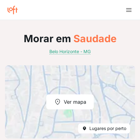
Morar em
Saudade
Belo Horizonte - MG
Ver mapa
Lugares por perto