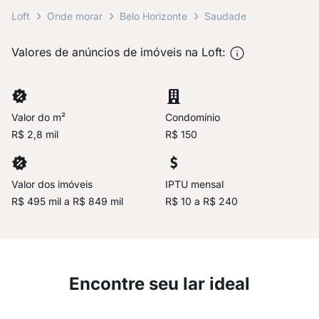
Loft
Onde morar
Belo Horizonte
Saudade
Valores de anúncios de imóveis na Loft:
Valor do m²
Condomínio
R$ 2,8 mil
R$ 150
Valor dos imóveis
IPTU mensal
R$ 495 mil a R$ 849 mil
R$ 10 a R$ 240
Encontre seu lar ideal