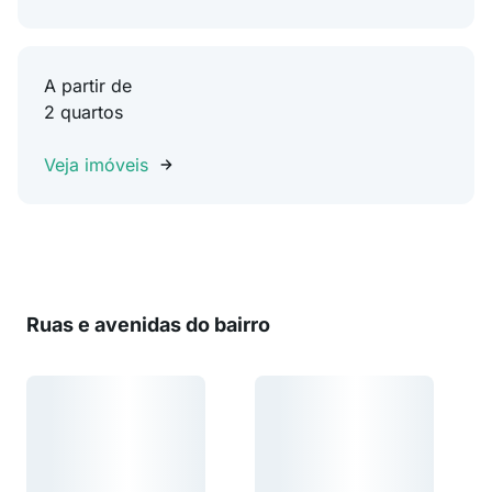
A partir de
2 quartos
Veja imóveis
Ruas e avenidas do bairro