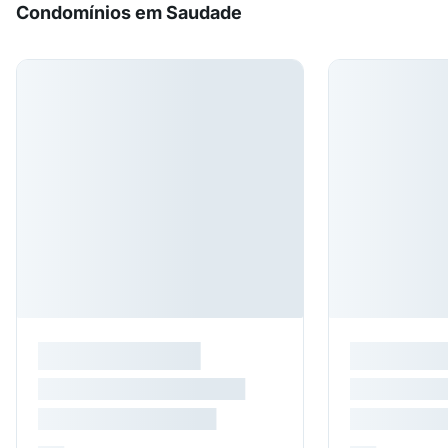
Condomínios em Saudade