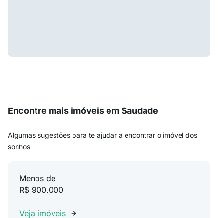
Encontre mais imóveis em Saudade
Algumas sugestões para te ajudar a encontrar o imóvel dos
sonhos
Menos de
R$ 900.000
Veja imóveis