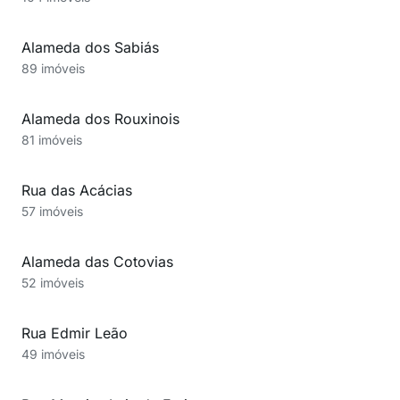
Alameda dos Sabiás
89 imóveis
Alameda dos Rouxinois
81 imóveis
Rua das Acácias
57 imóveis
Alameda das Cotovias
52 imóveis
Rua Edmir Leão
49 imóveis