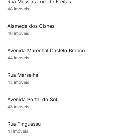
Rua Messias Luiz de Freitas
48 imóveis
Alameda dos Cisnes
46 imóveis
Avenida Marechal Castelo Branco
44 imóveis
Rua Marselha
43 imóveis
Avenida Portal do Sol
43 imóveis
Rua Tinguassu
41 imóveis