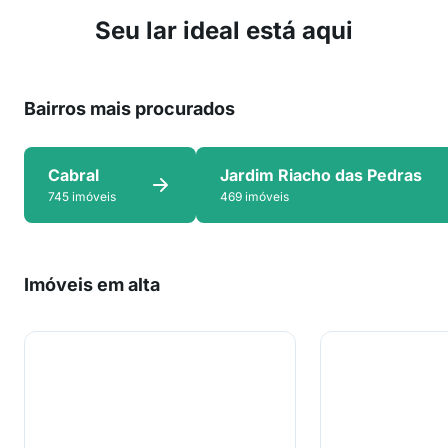
Seu lar ideal está aqui
Bairros mais procurados
Cabral
Jardim Riacho das Pedras
745 imóveis
469 imóveis
Imóveis em alta