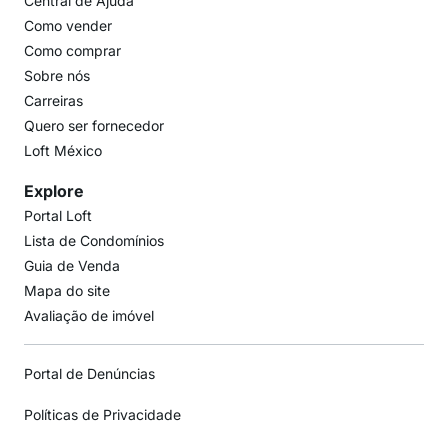
Central de Ajuda
Como vender
Como comprar
Sobre nós
Carreiras
Quero ser fornecedor
Loft México
Explore
Portal Loft
Lista de Condomínios
Guia de Venda
Mapa do site
Avaliação de imóvel
Portal de Denúncias
Políticas de Privacidade