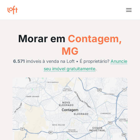
Morar em
Contagem,
MG
6.571
imóveis à venda na Loft • É proprietário?
Anuncie
seu imóvel gratuitamente
.