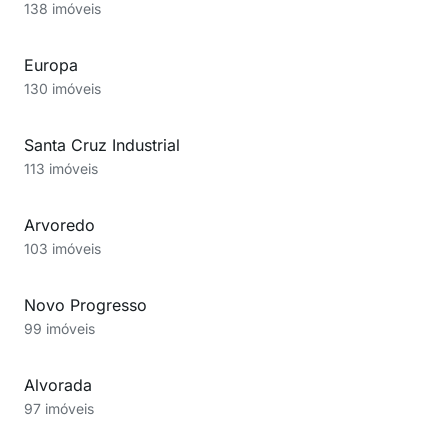
138 imóveis
Europa
130 imóveis
Santa Cruz Industrial
113 imóveis
Arvoredo
103 imóveis
Novo Progresso
99 imóveis
Alvorada
97 imóveis