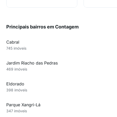
Principais bairros em Contagem
Cabral
745 imóveis
Jardim Riacho das Pedras
469 imóveis
Eldorado
398 imóveis
Parque Xangri-Lá
347 imóveis