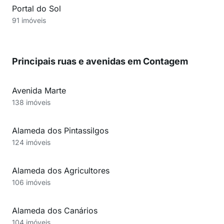
Portal do Sol
91 imóveis
Principais ruas e avenidas em Contagem
Avenida Marte
138 imóveis
Alameda dos Pintassilgos
124 imóveis
Alameda dos Agricultores
106 imóveis
Alameda dos Canários
104 imóveis