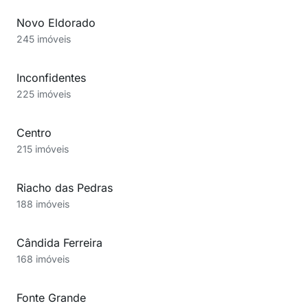
Novo Eldorado
245 imóveis
Inconfidentes
225 imóveis
Centro
215 imóveis
Riacho das Pedras
188 imóveis
Cândida Ferreira
168 imóveis
Fonte Grande