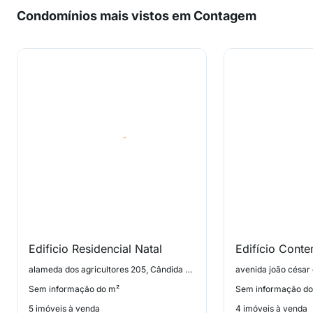
Condomínios mais vistos em Contagem
Edificio Residencial Natal
Edifício Cont
alameda dos agricultores 205, Cândida Ferreira
Sem informação do m²
Sem informação do
5 imóveis à venda
4 imóveis à venda