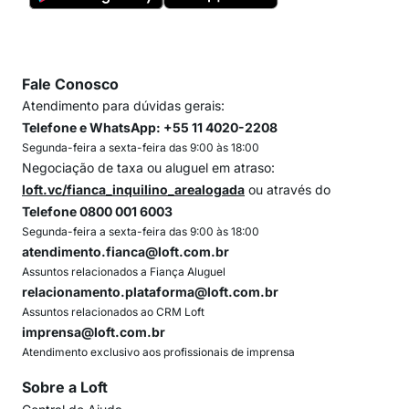
Fale Conosco
Atendimento para dúvidas gerais:
Telefone e WhatsApp: +55 11 4020-2208
Segunda-feira a sexta-feira das 9:00 às 18:00
Negociação de taxa ou aluguel em atraso:
loft.vc/fianca_inquilino_arealogada
ou através do
Telefone 0800 001 6003
Segunda-feira a sexta-feira das 9:00 às 18:00
atendimento.fianca@loft.com.br
Assuntos relacionados a Fiança Aluguel
relacionamento.plataforma@loft.com.br
Assuntos relacionados ao CRM Loft
imprensa@loft.com.br
Atendimento exclusivo aos profissionais de imprensa
Sobre a Loft