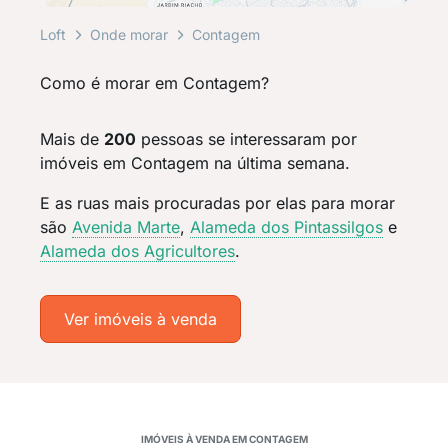
Loft
Onde morar
Contagem
Como é morar em Contagem?
Mais de
200
pessoas se interessaram por
imóveis em Contagem na última semana.
E as ruas mais procuradas por elas para morar
são
Avenida Marte
,
Alameda dos Pintassilgos
e
Alameda dos Agricultores
.
Ver imóveis à venda
IMÓVEIS À VENDA EM CONTAGEM