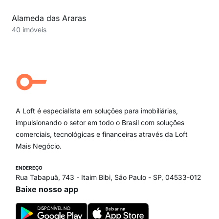
Alameda das Araras
40 imóveis
A Loft é especialista em soluções para imobiliárias,
impulsionando o setor em todo o Brasil com soluções
comerciais, tecnológicas e financeiras através da Loft
Mais Negócio.
ENDEREÇO
Rua Tabapuã, 743 - Itaim Bibi, São Paulo - SP, 04533-012
Baixe nosso app