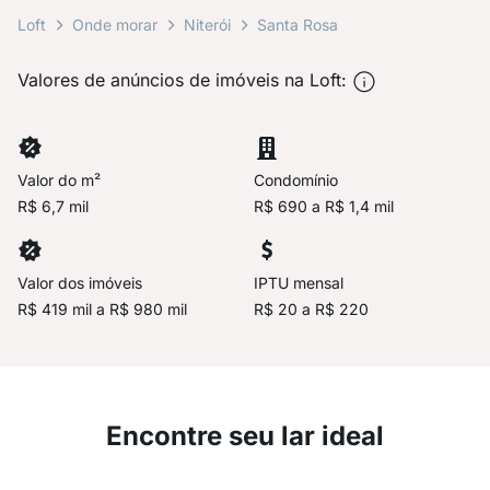
Loft
Onde morar
Niterói
Santa Rosa
Valores de anúncios de imóveis na Loft:
Valor do m²
Condomínio
R$ 6,7 mil
R$ 690 a R$ 1,4 mil
Valor dos imóveis
IPTU mensal
R$ 419 mil a R$ 980 mil
R$ 20 a R$ 220
Encontre seu lar ideal