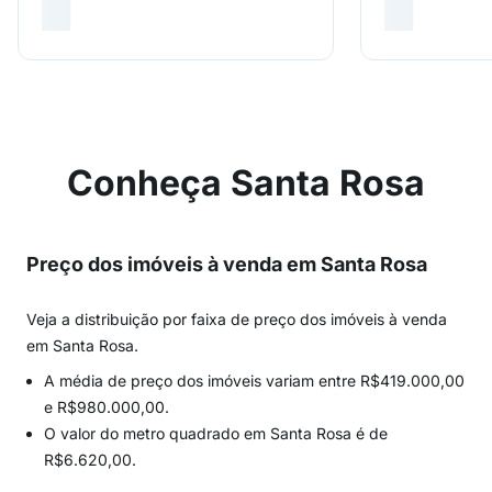
Conheça Santa Rosa
Preço dos imóveis à venda em Santa Rosa
Veja a distribuição por faixa de preço dos imóveis à venda
em Santa Rosa.
A média de preço dos imóveis variam entre R$419.000,00
e R$980.000,00.
O valor do metro quadrado em Santa Rosa é de
R$6.620,00.