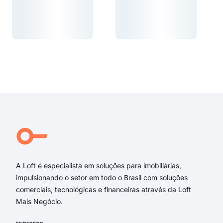
Carregando...
Carregando...
Carregando...
Carregando...
A Loft é especialista em soluções para imobiliárias,
impulsionando o setor em todo o Brasil com soluções
comerciais, tecnológicas e financeiras através da Loft
Mais Negócio.