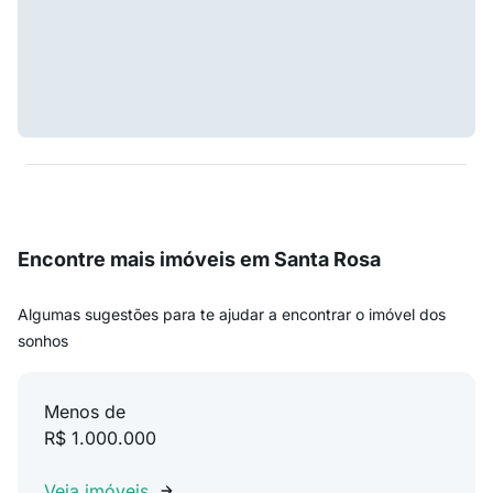
Encontre mais imóveis em Santa Rosa
Algumas sugestões para te ajudar a encontrar o imóvel dos
sonhos
Menos de
R$ 1.000.000
Veja imóveis