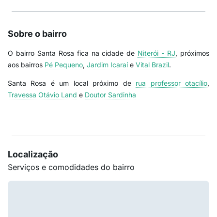
Sobre o bairro
O bairro Santa Rosa fica na cidade de
Niterói - RJ
, próximos
aos bairros
Pé Pequeno
,
Jardim Icaraí
e
Vital Brazil
.
Santa Rosa é um local próximo de
rua professor otacílio
,
Travessa Otávio Land
e
Doutor Sardinha
Localização
Serviços e comodidades do bairro