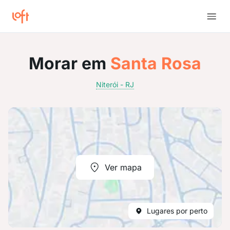
Morar em
Santa Rosa
Niterói - RJ
Ver mapa
Lugares por perto