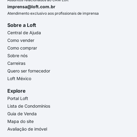
imprensa@loft.com.br
Atendimento exclusivo aos profissionais de imprensa
Sobre a Loft
Central de Ajuda
Como vender
Como comprar
Sobre nós
Carreiras
Quero ser fornecedor
Loft México
Explore
Portal Loft
Lista de Condomínios
Guia de Venda
Mapa do site
Avaliação de imóvel