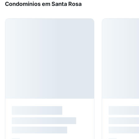
Condomínios em Santa Rosa