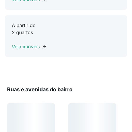
A partir de
2 quartos
Veja imóveis
Ruas e avenidas do bairro