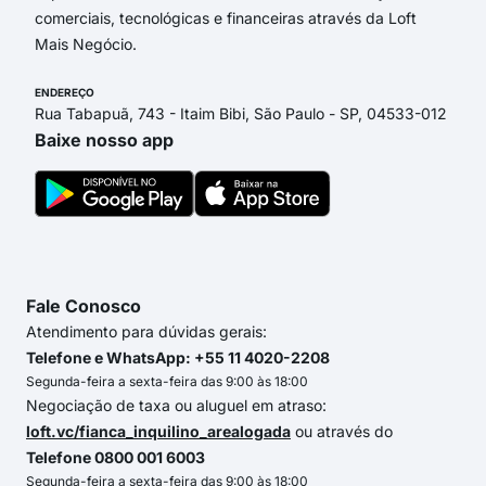
comerciais, tecnológicas e financeiras através da Loft
Mais Negócio.
ENDEREÇO
Rua Tabapuã, 743 - Itaim Bibi, São Paulo - SP, 04533-012
Baixe nosso app
Fale Conosco
Atendimento para dúvidas gerais:
Telefone e WhatsApp: +55 11 4020-2208
Segunda-feira a sexta-feira das 9:00 às 18:00
Negociação de taxa ou aluguel em atraso:
loft.vc/fianca_inquilino_arealogada
ou através do
Telefone 0800 001 6003
Segunda-feira a sexta-feira das 9:00 às 18:00