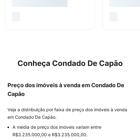
Conheça Condado De Capão
Preço dos imóveis à venda em Condado De
Capão
Veja a distribuição por faixa de preço dos imóveis à venda
em Condado De Capão.
A média de preço dos imóveis variam entre
R$3.235.000,00 e R$3.235.000,00.