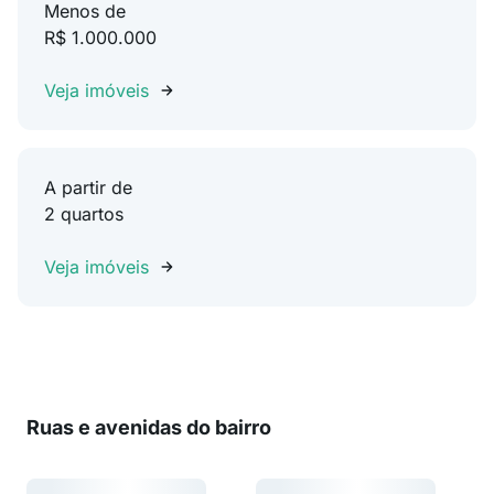
Menos de
R$ 1.000.000
Veja imóveis
A partir de
2 quartos
Veja imóveis
Ruas e avenidas do bairro