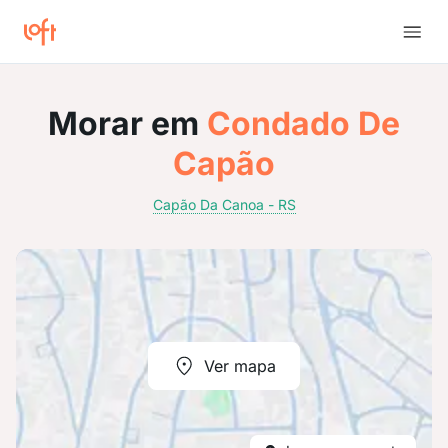
Morar em
Condado De
Capão
Capão Da Canoa - RS
Ver mapa