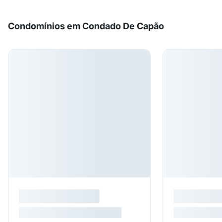
Condomínios em Condado De Capão