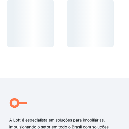
Carregando...
Carregando...
Carregando...
Carregando...
A Loft é especialista em soluções para imobiliárias,
impulsionando o setor em todo o Brasil com soluções