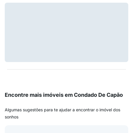
Encontre mais imóveis em Condado De Capão
Algumas sugestões para te ajudar a encontrar o imóvel dos
sonhos