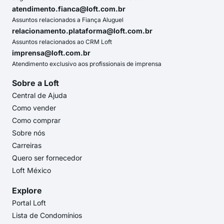
atendimento.fianca@loft.com.br
Assuntos relacionados a Fiança Aluguel
relacionamento.plataforma@loft.com.br
Assuntos relacionados ao CRM Loft
imprensa@loft.com.br
Atendimento exclusivo aos profissionais de imprensa
Sobre a Loft
Central de Ajuda
Como vender
Como comprar
Sobre nós
Carreiras
Quero ser fornecedor
Loft México
Explore
Portal Loft
Lista de Condomínios