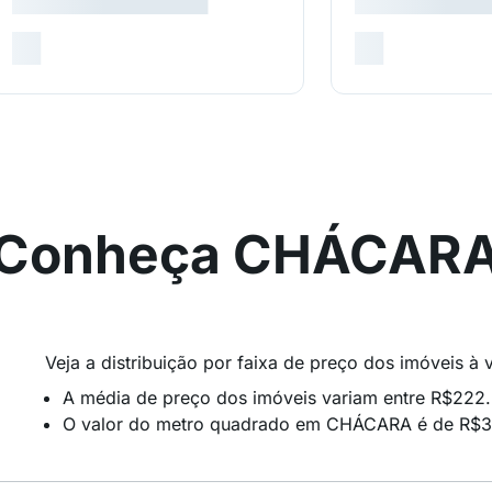
Conheça CHÁCAR
Veja a distribuição por faixa de preço dos imóveis
A média de preço dos imóveis variam entre R$222
O valor do metro quadrado em CHÁCARA é de R$3