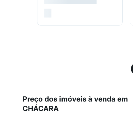
Preço dos imóveis à venda em
CHÁCARA