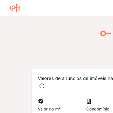
Valores de anúncios de imóveis na 
Valor do m²
Condomínio