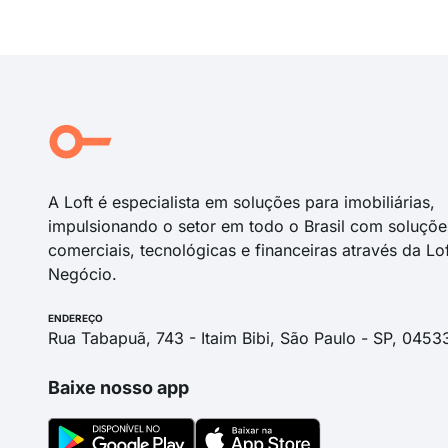
A Loft é especialista em soluções para imobiliárias,
impulsionando o setor em todo o Brasil com soluçõe
comerciais, tecnológicas e financeiras através da Lo
Negócio.
ENDEREÇO
Rua Tabapuã, 743 - Itaim Bibi, São Paulo - SP, 0453
Baixe nosso app