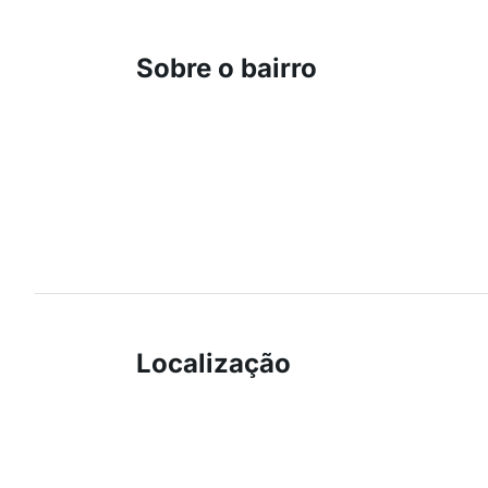
Sobre o bairro
Localização