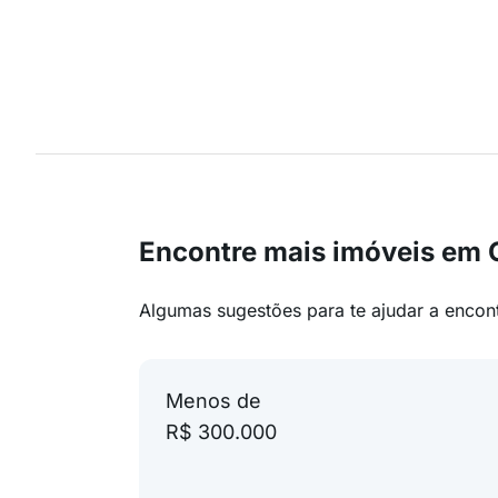
Encontre mais imóveis e
Algumas sugestões para te ajudar a encon
Menos de
R$ 300.000