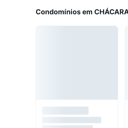
Condomínios em CHÁCAR