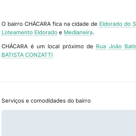
O bairro CHÁCARA fica na cidade de
Eldorado do S
Loteamento Eldorado
e
Medianeira
.
CHÁCARA é um local próximo de
Rua João Batis
BATISTA CONZATTI
Serviços e comodidades do bairro