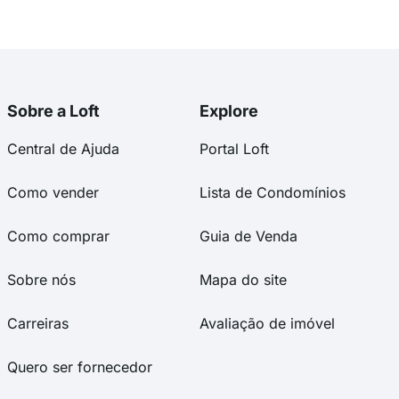
Sobre a Loft
Explore
Central de Ajuda
Portal Loft
Como vender
Lista de Condomínios
Como comprar
Guia de Venda
Sobre nós
Mapa do site
Carreiras
Avaliação de imóvel
Quero ser fornecedor