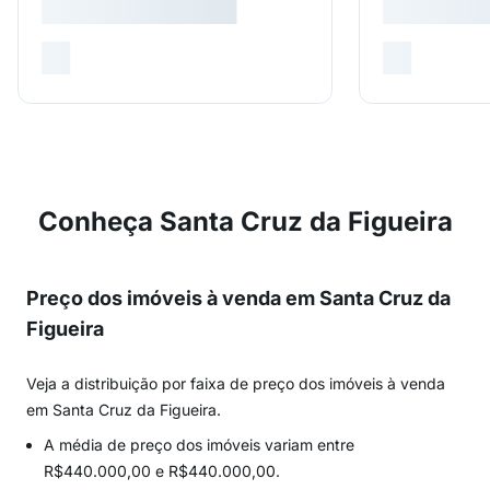
Conheça Santa Cruz da Figueira
Preço dos imóveis à venda em Santa Cruz da
Figueira
Veja a distribuição por faixa de preço dos imóveis à venda
em Santa Cruz da Figueira.
A média de preço dos imóveis variam entre
R$440.000,00 e R$440.000,00.