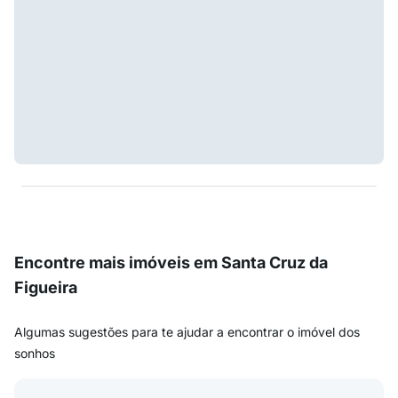
Encontre mais imóveis em Santa Cruz da
Figueira
Algumas sugestões para te ajudar a encontrar o imóvel dos
sonhos