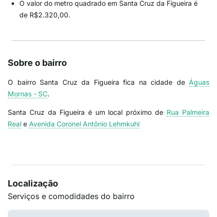
O valor do metro quadrado em Santa Cruz da Figueira é
de R$2.320,00.
Sobre o bairro
O bairro Santa Cruz da Figueira fica na cidade de
Águas
Mornas - SC
.
Santa Cruz da Figueira é um local próximo de
Rua Palmeira
Real
e
Avenida Coronel Antônio Lehmkuhl
Localização
Serviços e comodidades do bairro