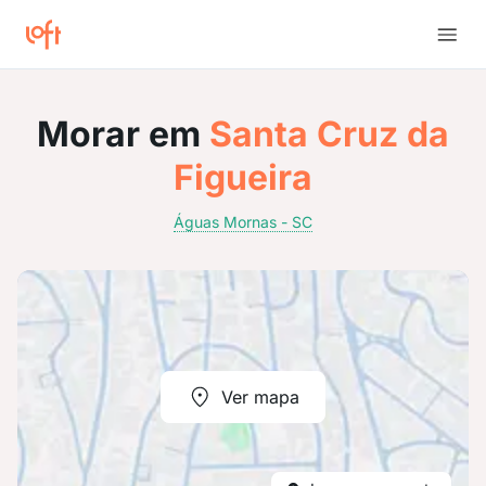
Morar em
Santa Cruz da
Figueira
Águas Mornas - SC
Ver mapa