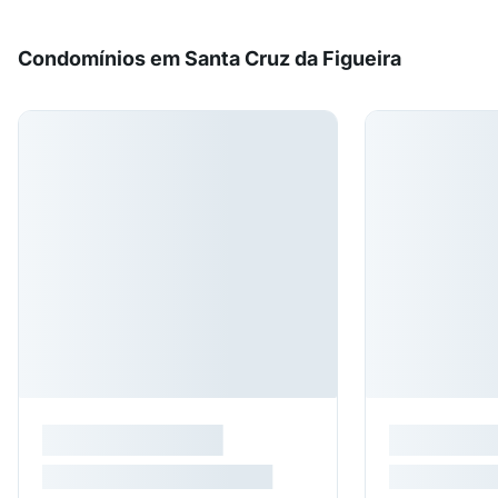
Condomínios em Santa Cruz da Figueira