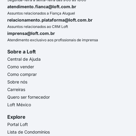
atendimento.fianca@loft.com.br
Assuntos relacionados a Fiança Aluguel
relacionamento.plataforma@loft.com.br
Assuntos relacionados ao CRM Loft
imprensa@loft.com.br
Atendimento exclusivo aos profissionais de imprensa
Sobre a Loft
Central de Ajuda
Como vender
Como comprar
Sobre nós
Carreiras
Quero ser fornecedor
Loft México
Explore
Portal Loft
Lista de Condomínios