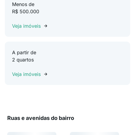
Menos de
R$ 500.000
Veja imóveis
A partir de
2 quartos
Veja imóveis
Ruas e avenidas do bairro