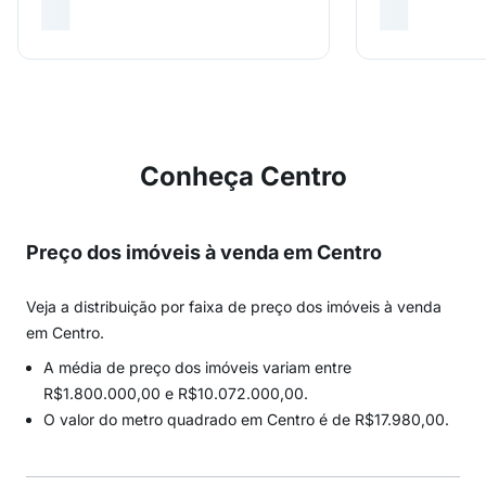
Conheça Centro
Preço dos imóveis à venda em Centro
Veja a distribuição por faixa de preço dos imóveis à venda
em Centro.
A média de preço dos imóveis variam entre
R$1.800.000,00 e R$10.072.000,00.
O valor do metro quadrado em Centro é de R$17.980,00.