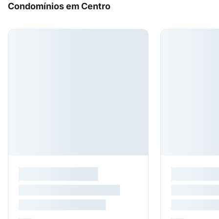
Condomínios em Centro