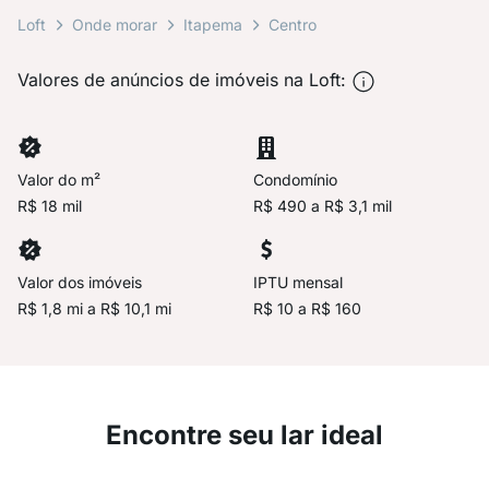
Loft
Onde morar
Itapema
Centro
Valores de anúncios de imóveis na Loft:
Valor do m²
Condomínio
R$ 18 mil
R$ 490 a R$ 3,1 mil
Valor dos imóveis
IPTU mensal
R$ 1,8 mi a R$ 10,1 mi
R$ 10 a R$ 160
Encontre seu lar ideal