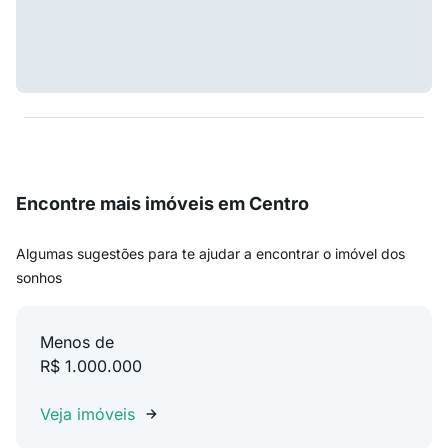
Encontre mais imóveis em Centro
Algumas sugestões para te ajudar a encontrar o imóvel dos
sonhos
Menos de
R$ 1.000.000
Veja imóveis