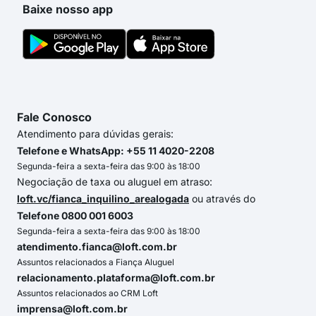
Baixe nosso app
Fale Conosco
Atendimento para dúvidas gerais:
Telefone e WhatsApp: +55 11 4020-2208
Segunda-feira a sexta-feira das 9:00 às 18:00
Negociação de taxa ou aluguel em atraso:
loft.vc/fianca_inquilino_arealogada
ou através do
Telefone 0800 001 6003
Segunda-feira a sexta-feira das 9:00 às 18:00
atendimento.fianca@loft.com.br
Assuntos relacionados a Fiança Aluguel
relacionamento.plataforma@loft.com.br
Assuntos relacionados ao CRM Loft
imprensa@loft.com.br