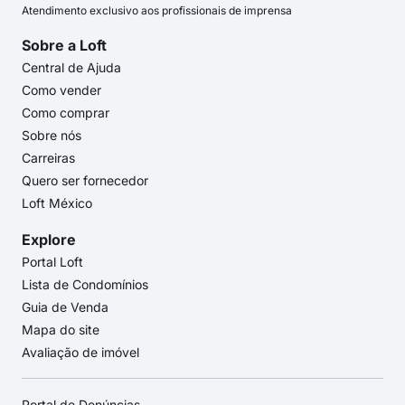
Atendimento exclusivo aos profissionais de imprensa
Sobre a Loft
Central de Ajuda
Como vender
Como comprar
Sobre nós
Carreiras
Quero ser fornecedor
Loft México
Explore
Portal Loft
Lista de Condomínios
Guia de Venda
Mapa do site
Avaliação de imóvel
Portal de Denúncias