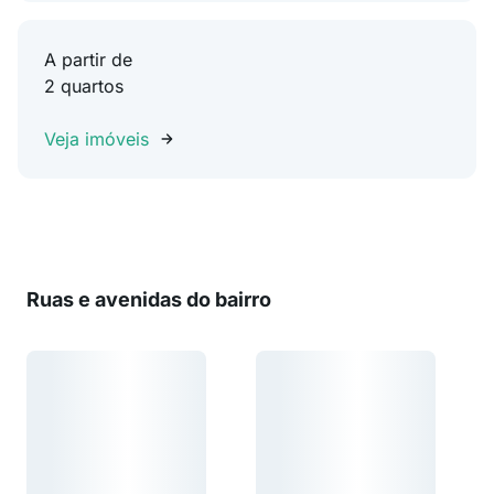
A partir de
2 quartos
Veja imóveis
Ruas e avenidas do bairro