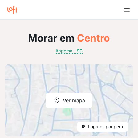
Morar em
Centro
Itapema - SC
Ver mapa
Lugares por perto