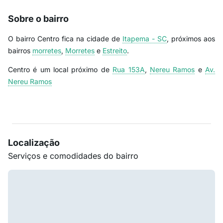
Sobre o bairro
O bairro Centro fica na cidade de
Itapema - SC
, próximos aos
bairros
morretes
,
Morretes
e
Estreito
.
Centro é um local próximo de
Rua 153A
,
Nereu Ramos
e
Av.
Nereu Ramos
Localização
Serviços e comodidades do bairro