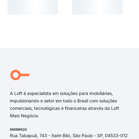
Carregando...
Carregando...
Carregando...
Carregando...
A Loft é especialista em soluções para imobiliárias,
impulsionando o setor em todo o Brasil com soluções
comerciais, tecnológicas e financeiras através da Loft
Mais Negócio.
ENDEREÇO
Rua Tabapuã, 743 - Itaim Bibi, São Paulo - SP, 04533-012